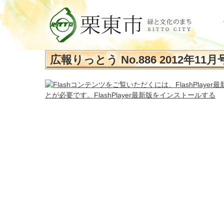
広報りっとう No.886 2012年11月