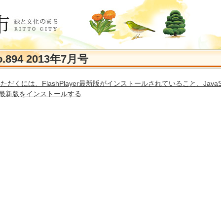
894 2013年7月号