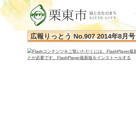
広報りっとう No.907 2014年8月号