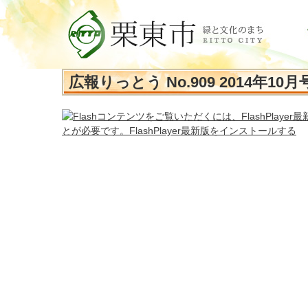
広報りっとう No.909 2014年10月