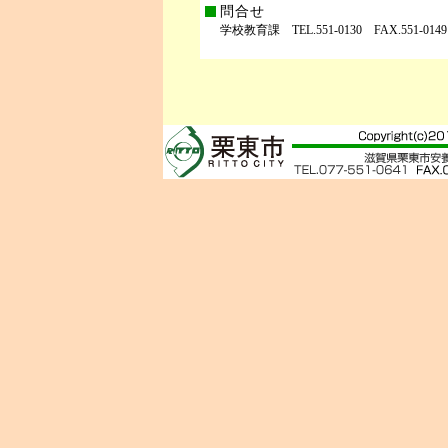
問合せ
学校教育課 TEL.551-0130 FAX.551-0149