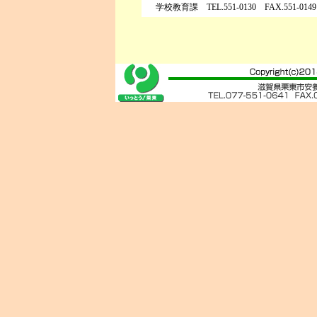
学校教育課 TEL.551-0130 FAX.551-0149