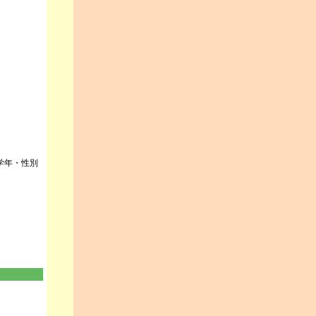
学年・性別