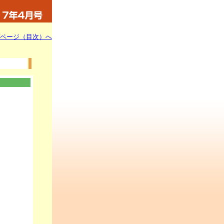
ページ（目次）へ