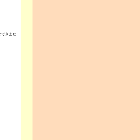
はできませ