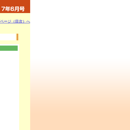
ページ（目次）へ