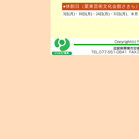
●休館日（栗東芸術文化会館さきら
3日(月)・10日(月)・24日(月)・31日(月)、８月