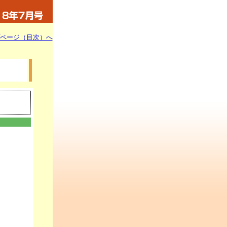
ページ（目次）へ