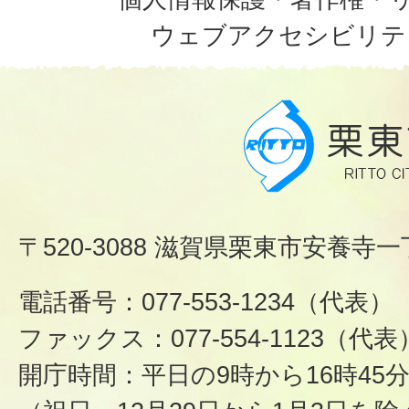
ウェブアクセシビリテ
〒520-3088 滋賀県栗東市安養寺一
電話番号：077-553-1234（代表）
ファックス：077-554-1123（代表
開庁時間：平日の9時から16時45