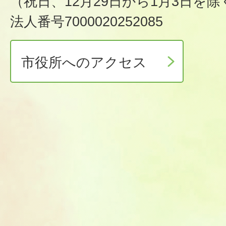
（祝日、12月29日から1月3日を除
法人番号7000020252085
市役所へのアクセス