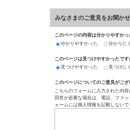
みなさまのご意見をお聞か
このページの内容は分かりやすかっ
分かりやすかった
分かりに
このページは見つけやすかったです
見つけやすかった
見つけに
このページについてのご意見がござ
こちらのフォームに入力された内容
回答が必要な場合は、電話、ファッ
ォームには個人情報を記載しないで