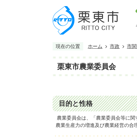
現在の位置
ホーム
市政
市関
栗東市農業委員会
目的と性格
農業委員会は、「農業委員会等に関
農業生産力の増進及び農業経営の合