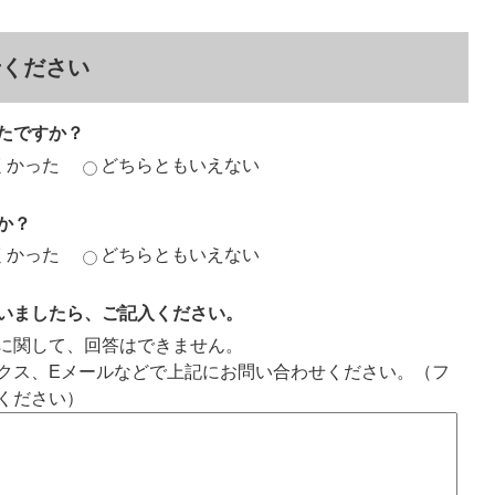
せください
たですか？
くかった
どちらともいえない
か？
くかった
どちらともいえない
いましたら、ご記入ください。
に関して、回答はできません。
クス、Eメールなどで上記にお問い合わせください。（フ
ください）