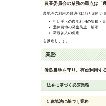
農業委員会の業務の重点は「
農地等の利用の最適化に取り組むた
担い手への農地利用の集積・
遊休農地の発生防止・解消
新規参入の促進
を推進します。
業務
優良農地を守り、有効利用す
法令に基づく必須業務
1 農地法に基づく業務