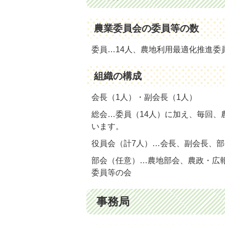
農業委員会の委員等の数
委員…14人、農地利用最適化推進委員
組織の構成
会長（1人）・副会長（1人）
総会…委員（14人）に加え、毎回、
います。
役員会（計7人）…会長、副会長、
部会（任意）…農地部会、農政・広
委員等の会
事務局