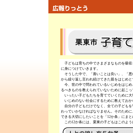
子どもは育ちの中でさまざまなものを吸収
に身につけていきます。
そうした中で、「善いことは良い」、「悪
から繰り返し言われ続けてきた親をはじめと
今、世の中で問われているいじめをはじめ
るべきものを教えられていないために起こっ
いったい子どもたちを育てていくために大
いじめのない社会にするために教えておか
自分の子どもだけでなく、全ての子どもを
わっていかなければなりません。そのために
できる大切にしたいことを「12か条」にまと
この12か条には、栗東の子どもはこのよう