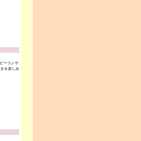
ロビーコンサ
ときを楽しみ