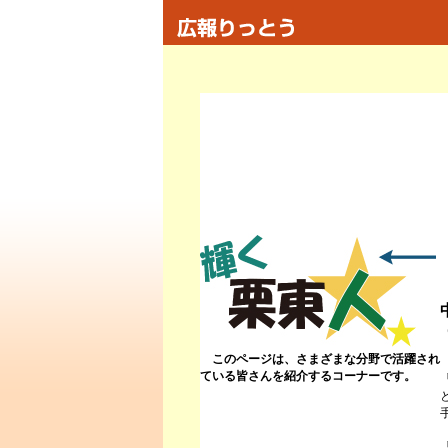
このページは、さまざまな分野で活躍され
ている皆さんを紹介するコーナーです。