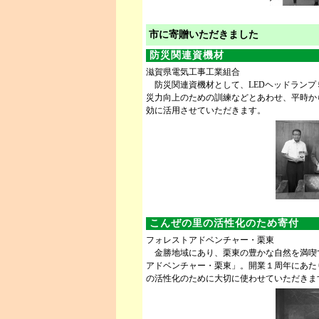
市に寄贈いただきました
防災関連資機材
滋賀県電気工事工業組合
防災関連資機材として、LEDヘッドランプ
災力向上のための訓練などとあわせ、平時か
効に活用させていただきます。
こんぜの里の活性化のため寄付
フォレストアドベンチャー・栗東
金勝地域にあり、栗東の豊かな自然を満喫
アドベンチャー・栗東」。開業１周年にあた
の活性化のために大切に使わせていただきま