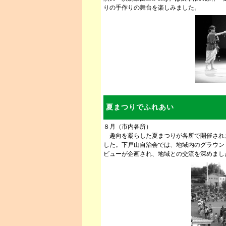
りの手作りの舞台を楽しみました。
夏まつりでふれあい
８月（市内各所）
趣向を凝らした夏まつりが各所で開催され
した。下戸山自治会では、地域内のグラウン
ビューが企画され、地域との交流を深めまし