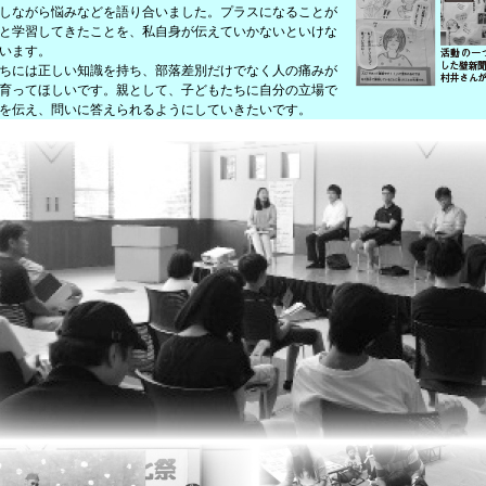
しながら悩みなどを語り合いました。プラスになることが
と学習してきたことを、私自身が伝えていかないといけな
います。
ちには正しい知識を持ち、部落差別だけでなく人の痛みが
育ってほしいです。親として、子どもたちに自分の立場で
を伝え、問いに答えられるようにしていきたいです。