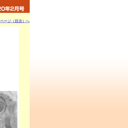
ページ（目次）へ