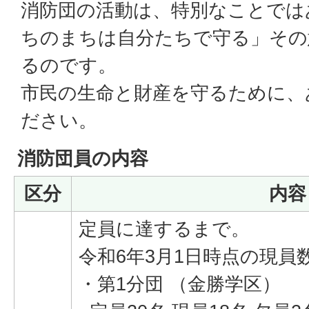
消防団の活動は、特別なことでは
ちのまちは自分たちで守る」その
るのです。
市民の生命と財産を守るために、
ださい。
消防団員の内容
区分
内容
定員に達するまで。
令和6年3月1日時点の現員
・第1分団 （金勝学区）