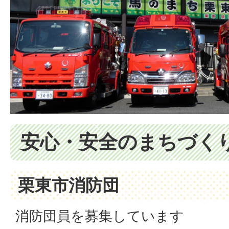
安心・安全のまちづくり
栗東市消防団
消防団員を募集しています