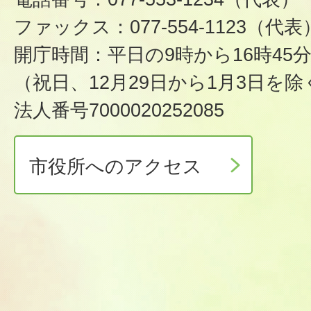
ファックス：077-554-1123（代表
開庁時間：平日の9時から16時45
（祝日、12月29日から1月3日を除
法人番号7000020252085
市役所へのアクセス