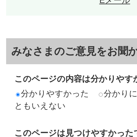
Eメール
みなさまのご意見をお聞
このページの内容は分かりやす
分かりやすかった
分かり
ともいえない
このページは見つけやすかった