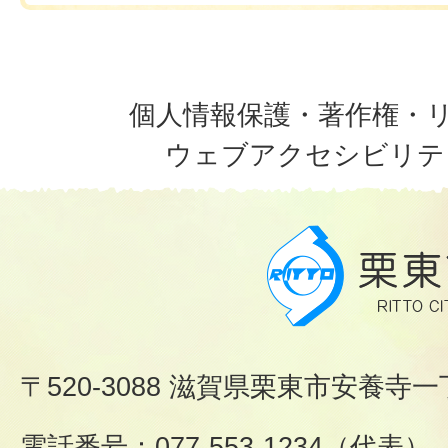
個人情報保護・著作権・
ウェブアクセシビリテ
〒520-3088 滋賀県栗東市安養寺一
電話番号：077-553-1234（代表）