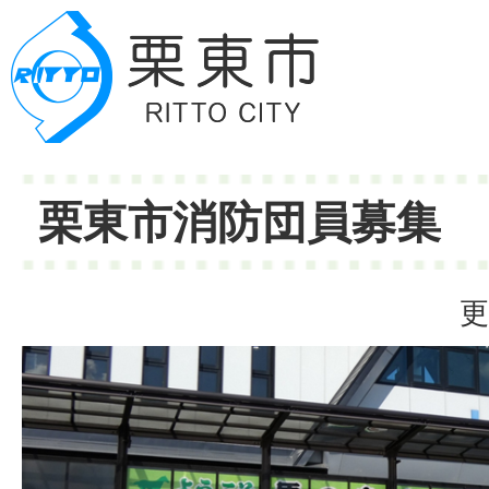
栗東市消防団員募集
更