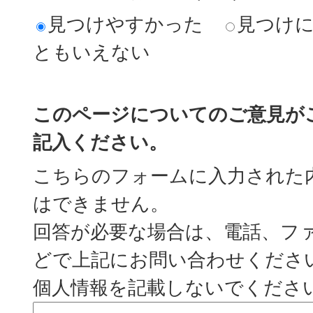
見つけやすかった
見つけ
ともいえない
このページについてのご意見が
記入ください。
こちらのフォームに入力された
はできません。
回答が必要な場合は、電話、フ
どで上記にお問い合わせくださ
個人情報を記載しないでくださ