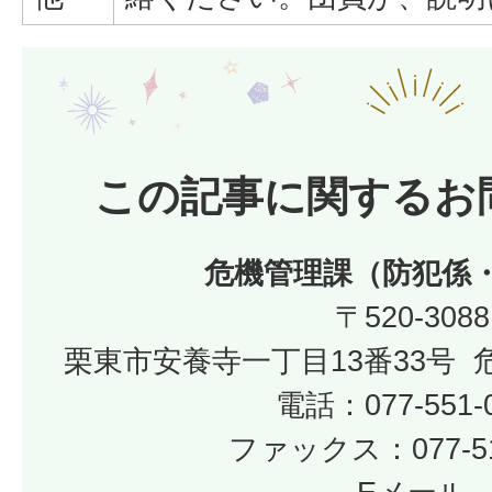
この記事に関するお
危機管理課（防犯係
〒520-3088
栗東市安養寺一丁目13番33号
電話：077-551-
ファックス：077-51