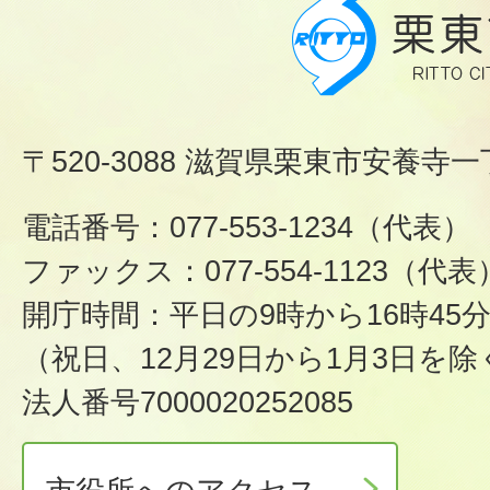
〒520-3088 滋賀県栗東市安養寺一
電話番号：077-553-1234（代表）
ファックス：077-554-1123（代表
開庁時間：平日の9時から16時45
（祝日、12月29日から1月3日を除
法人番号7000020252085