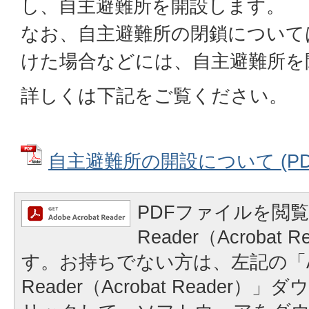
し、自主避難所を開設します。
なお、自主避難所の閉鎖について
けた場合などには、自主避難所を
詳しくは下記をご覧ください。
自主避難所の開設について (PDFフ
PDFファイルを閲覧
Reader（Acrobat
す。お持ちでない方は、左記の「A
Reader（Acrobat Reader