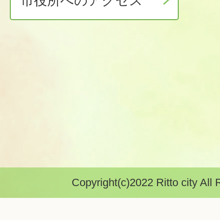
市役所へのアクセス
Copyright(c)2022 Ritto city All