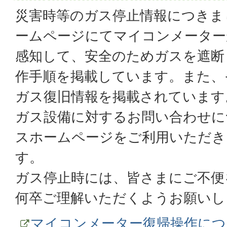
災害時等のガス停止情報につきま
ームページにてマイコンメーター
感知して、安全のためガスを遮断
作手順を掲載しています。また、
ガス復旧情報を掲載されています
ガス設備に対するお問い合わせに
スホームページをご利用いただき
す。
ガス停止時には、皆さまにご不便
何卒ご理解いただくようお願いし
マイコンメーター復帰操作につ