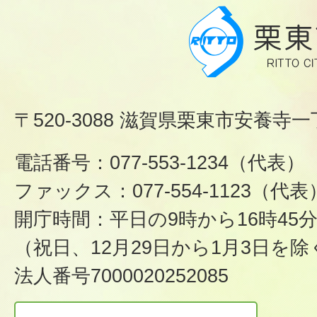
〒520-3088 滋賀県栗東市安養寺一
電話番号：077-553-1234（代表）
ファックス：077-554-1123（代表
開庁時間：平日の9時から16時45
（祝日、12月29日から1月3日を除
法人番号7000020252085