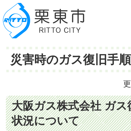
災害時のガス復旧手
更
大阪ガス株式会社 ガス
状況について