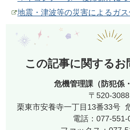
地震・津波等の災害によるガス
この記事に関するお
危機管理課（防犯係
〒520-3088
栗東市安養寺一丁目13番33号
電話：077-551-