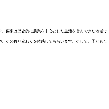
す。栗東は歴史的に農業を中心とした生活を営んできた地域で
や、その移り変わりを体感してもらいます。そして、子どもた