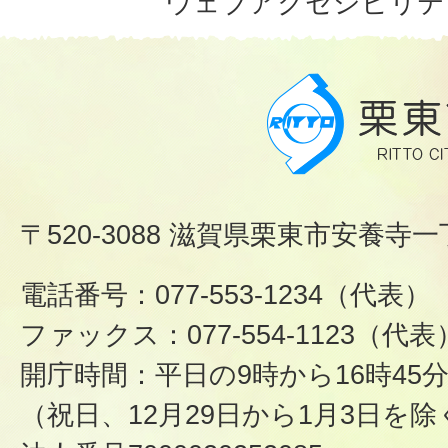
ウェブアクセシビリテ
〒520-3088 滋賀県栗東市安養寺一
電話番号：077-553-1234（代表）
ファックス：077-554-1123（代表
開庁時間：平日の9時から16時45
（祝日、12月29日から1月3日を除