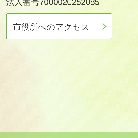
法人番号7000020252085
市役所へのアクセス