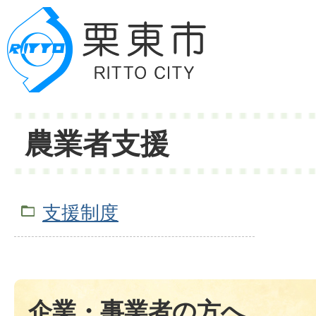
農業者支援
支援制度
企業・事業者の方へ