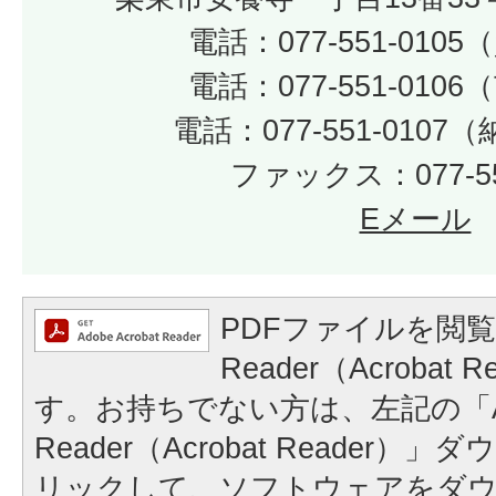
電話：077-551-010
電話：077-551-010
電話：077-551-010
ファックス：077-55
Eメール
PDFファイルを閲覧
Reader（Acrobat
す。お持ちでない方は、左記の「A
Reader（Acrobat Reader
リックして、ソフトウェアをダ