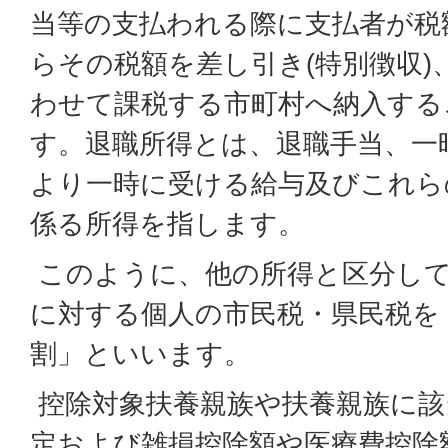
当等の支払われる際に支払者が税
らその税額を差し引き(特別徴収)
わせて課税する市町村へ納入する
す。退職所得とは、退職手当、一
より一時に受ける給与及びこれら
係る所得を指します。
このように、他の所得と区分して
に対する個人の市民税・県民税を
割」といいます。
控除対象扶養親族や扶養親族に該
定および雑損控除額や医療費控除