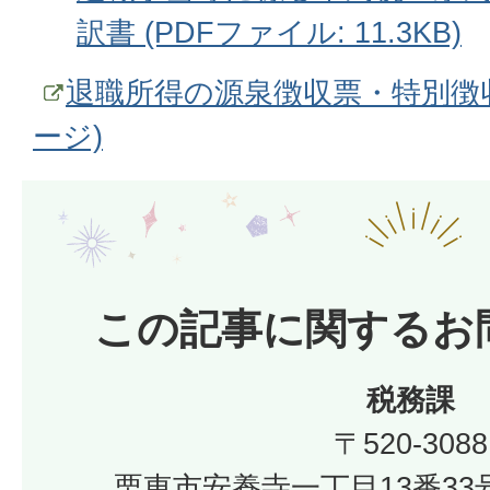
訳書 (PDFファイル: 11.3KB)
退職所得の源泉徴収票・特別徴
ージ)
この記事に関するお
税務課
〒520-3088
栗東市安養寺一丁目13番33