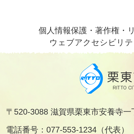
個人情報保護・著作権・
ウェブアクセシビリテ
〒520-3088 滋賀県栗東市安養寺一
電話番号：077-553-1234（代表）