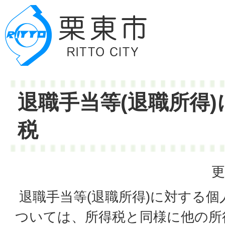
退職手当等(退職所得
税
更
退職手当等(退職所得)に対する個
ついては、所得税と同様に他の所