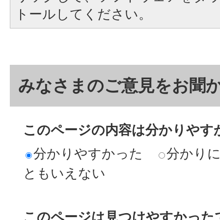
トールしてください。
みなさまのご意見をお聞
このページの内容は分かりやす
分かりやすかった
分かり
ともいえない
このページは見つけやすかった