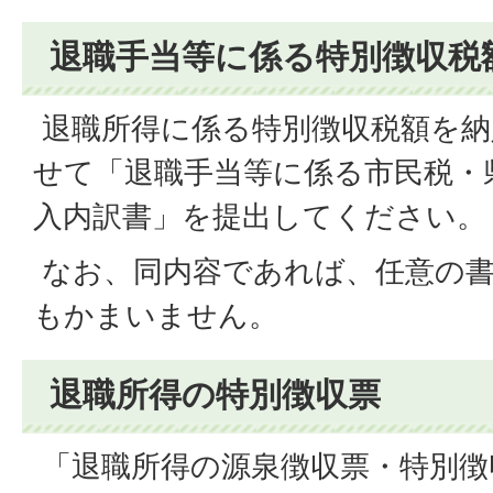
退職手当等に係る特別徴収税
退職所得に係る特別徴収税額を納
せて「退職手当等に係る市民税・
入内訳書」を提出してください。
なお、同内容であれば、任意の
もかまいません。
退職所得の特別徴収票
「退職所得の源泉徴収票・特別徴