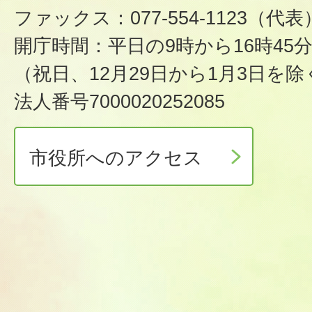
ファックス：077-554-1123（代表
開庁時間：平日の9時から16時45
（祝日、12月29日から1月3日を除
法人番号7000020252085
市役所へのアクセス