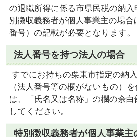
の退職所得に係る市県民税の納入
別徴収義務者が個人事業主の場合
番号）の記載が必要となります。
法人番号を持つ法人の場合
すでにお持ちの栗東市指定の納入
（法人番号等の欄がないもの）を
は、「氏名又は名称」の欄の余白
してください。
特別徴収義務者が個人事業主