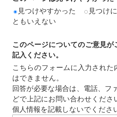
見つけやすかった
見つけ
ともいえない
このページについてのご意見が
記入ください。
こちらのフォームに入力された
はできません。
回答が必要な場合は、電話、フ
どで上記にお問い合わせくださ
個人情報を記載しないでくださ