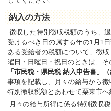
してください。
納入の方法
徴収した特別徴収税額のうち、退
受けるべき日の属する年の1月1
ある受給者の税額について、徴収
曜日・日曜日・祝日のときは、そ
「市民税・県民税 納入申告書」
事項を記載し、月々の給与から徴
特別徴収税額とあわせて栗東市へ
月々の給与所得に係る特別徴収税