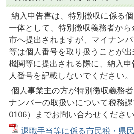
納入申告書は、特別徴収に係る個
一体として、特別徴収義務者から
市へ提出されますが、マイナンバ
等は個人番号を取り扱うことが出
機関等に提出される際に、納入申
人番号を記載しないでください。
個人事業主の方が特別徴収義務者
ナンバーの取扱いについて税務課市民
0106）までお問い合わせくださ
退職手当等に係る市民税・県