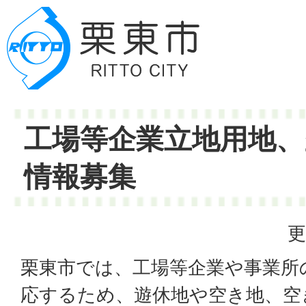
工場等企業立地用地、
情報募集
更
栗東市では、工場等企業や事業所
応するため、遊休地や空き地、空