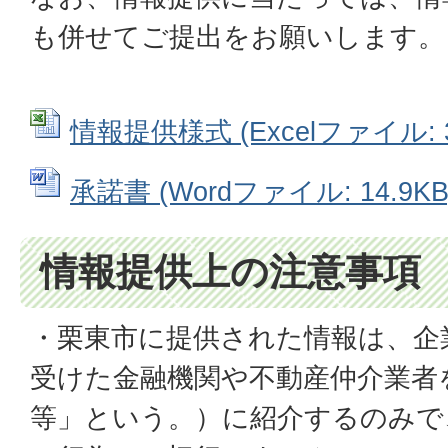
も併せてご提出をお願いします。
情報提供様式 (Excelファイル: 3
承諾書 (Wordファイル: 14.9KB
情報提供上の注意事項
・栗東市に提供された情報は、企
受けた金融機関や不動産仲介業者
等」という。）に紹介するのみで