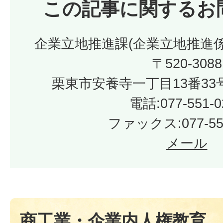
この記事に関するお
企業立地推進課(企業立地推進
〒520-3088
栗東市安養寺一丁目13番33
電話:077-551-0
ファックス:077-552
メール
商工業・企業内人権教育