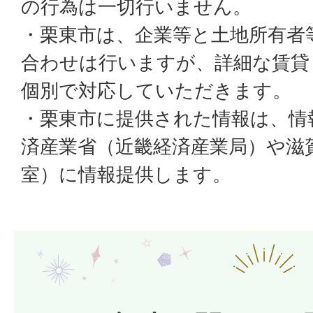
の行為は一切行いません。
・栗東市は、企業等と土地所有者
合わせは行いますが、詳細な賃貸
個別で対応していただきます。
・栗東市に提供された情報は、情
済産業省（近畿経済産業局）や滋
室）に情報提供します。