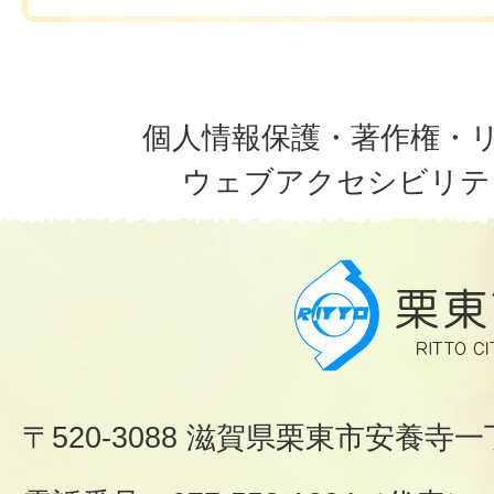
個人情報保護・著作権・
ウェブアクセシビリテ
〒520-3088 滋賀県栗東市安養寺一