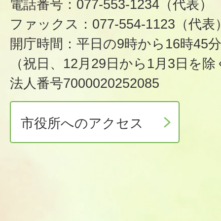
電話番号：077-553-1234（代表）
ファックス：077-554-1123（代表
開庁時間：平日の9時から16時45
（祝日、12月29日から1月3日を除
法人番号7000020252085
市役所へのアクセス