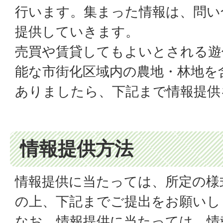
行います。集まった情報は、問い
提供していきます。
売買や賃貸してもよいとされる遊
能な市街化区域内の農地・林地を
ありましたら、下記まで情報提供
情報提供方法
情報提供に当たっては、所定の様
の上、下記までご提出をお願いし
なお、情報提供に当たっては、情