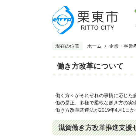
現在の位置
ホーム
企業・事業
働き方改革について
働く方々がそれぞれの事情に応じた
働の是正、多様で柔軟な働き方の実
働き方改革関連法が2019年4月1日
滋賀働き方改革推進支援