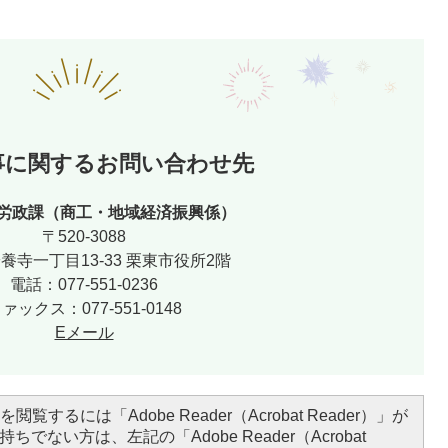
事に関するお問い合わせ先
労政課（商工・地域経済振興係）
〒520-3088
養寺一丁目13-33 栗東市役所2階
電話：077-551-0236
ァックス：077-551-0148
Eメール
閲覧するには「Adobe Reader（Acrobat Reader）」が
ちでない方は、左記の「Adobe Reader（Acrobat