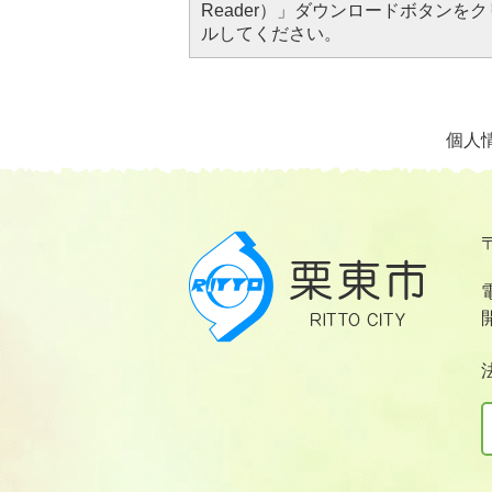
Reader）」ダウンロードボタン
ルしてください。
個人