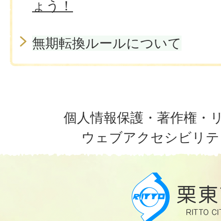
ょう！
無期転換ルールについて
個人情報保護・著作権・
ウェブアクセシビリテ