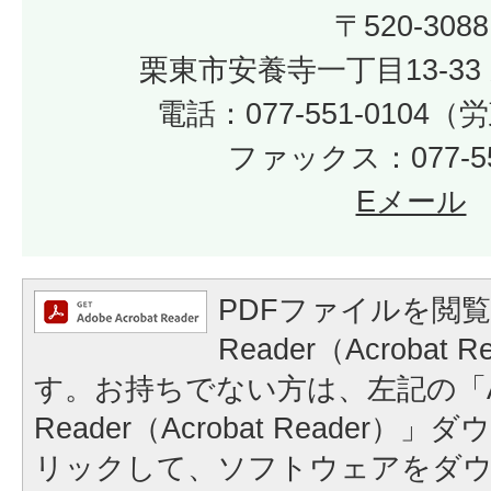
〒520-3088
栗東市安養寺一丁目13-33
電話：077-551-0104
ファックス：077-55
Eメール
PDFファイルを閲覧
Reader（Acrobat
す。お持ちでない方は、左記の「A
Reader（Acrobat Reader
リックして、ソフトウェアをダ