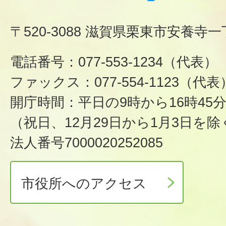
〒520-3088 滋賀県栗東市安養寺一
電話番号：077-553-1234（代表）
ファックス：077-554-1123（代表
開庁時間：平日の9時から16時45
（祝日、12月29日から1月3日を除
法人番号7000020252085
市役所へのアクセス