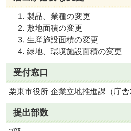
製品、業種の変更
敷地面積の変更
生産施設面積の変更
緑地、環境施設面積の変更
受付窓口
栗東市役所 企業立地推進課（庁舎
提出部数