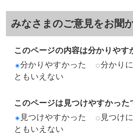
みなさまのご意見をお聞
このページの内容は分かりやす
分かりやすかった
分かり
ともいえない
このページは見つけやすかった
見つけやすかった
見つけ
ともいえない