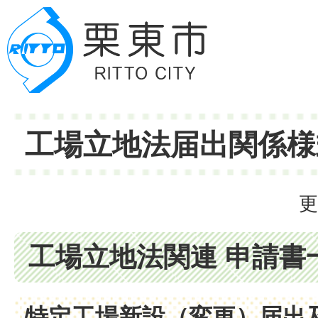
工場立地法届出関係様
更
工場立地法関連 申請書
特定工場新設（変更）届出