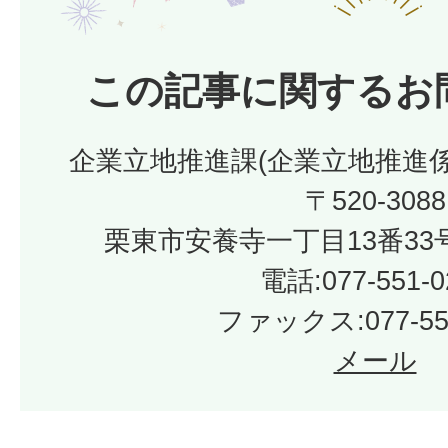
この記事に関するお
企業立地推進課(企業立地推進
〒520-3088
栗東市安養寺一丁目13番33
電話:077-551-0
ファックス:077-552
メール