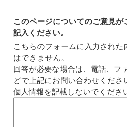
このページについてのご意見が
記入ください。
こちらのフォームに入力された
はできません。
回答が必要な場合は、電話、フ
どで上記にお問い合わせくださ
個人情報を記載しないでくださ