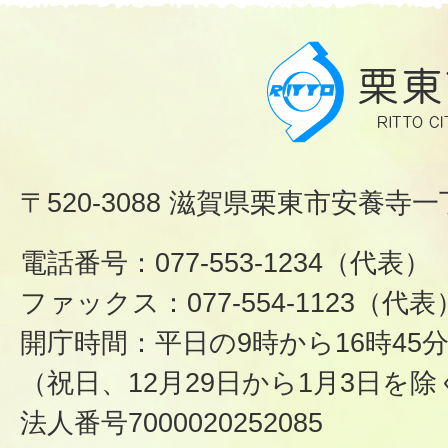
〒520-3088 滋賀県栗東市安養寺一
電話番号：077-553-1234（代表）
ファックス：077-554-1123（代表
開庁時間：平日の9時から16時45
（祝日、12月29日から1月3日を除
法人番号7000020252085