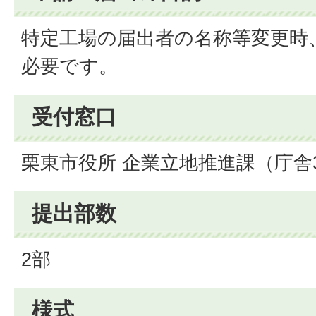
特定工場の届出者の名称等変更時
必要です。
受付窓口
栗東市役所 企業立地推進課（庁舎
提出部数
2部
様式