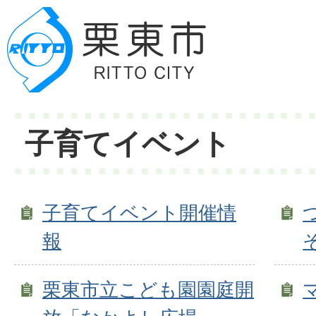
子育てイベント
子育てイベント開催情
報
栗東市立こども園園庭開