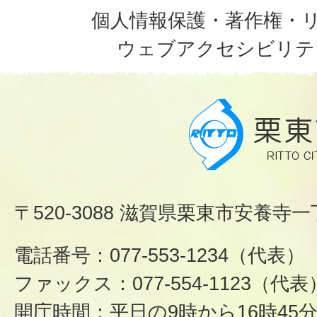
個人情報保護・著作権・
ウェブアクセシビリテ
〒520-3088 滋賀県栗東市安養寺一
電話番号：077-553-1234（代表）
ファックス：077-554-1123（代表
開庁時間：平日の9時から16時45