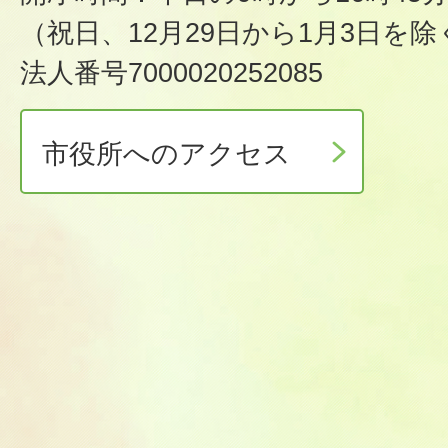
（祝日、12月29日から1月3日を除
法人番号7000020252085
市役所へのアクセス