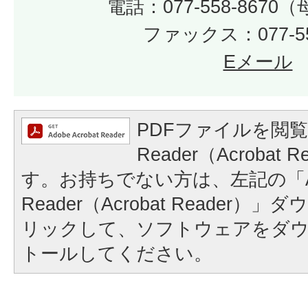
電話：077-558-867
ファックス：077-55
Eメール
PDFファイルを閲覧
Reader（Acrobat
す。お持ちでない方は、左記の「A
Reader（Acrobat Reader
リックして、ソフトウェアをダ
トールしてください。