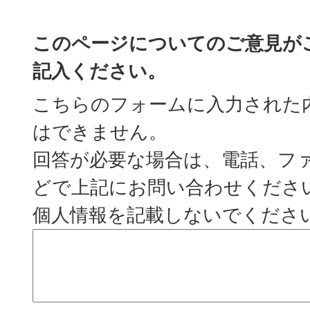
このページについてのご意見が
記入ください。
こちらのフォームに入力された
はできません。
回答が必要な場合は、電話、フ
どで上記にお問い合わせくださ
個人情報を記載しないでくださ