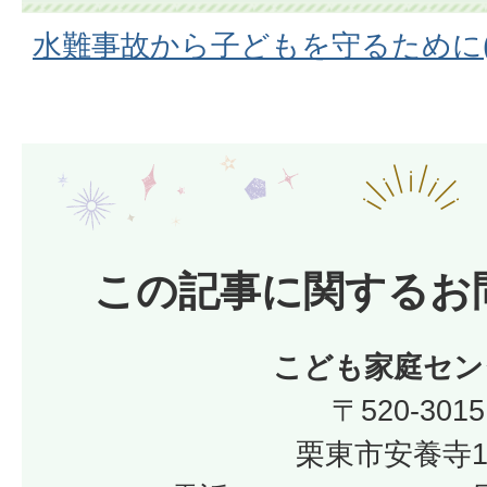
水難事故から子どもを守るために(PD
この記事に関するお
こども家庭セン
〒520-3015
栗東市安養寺1