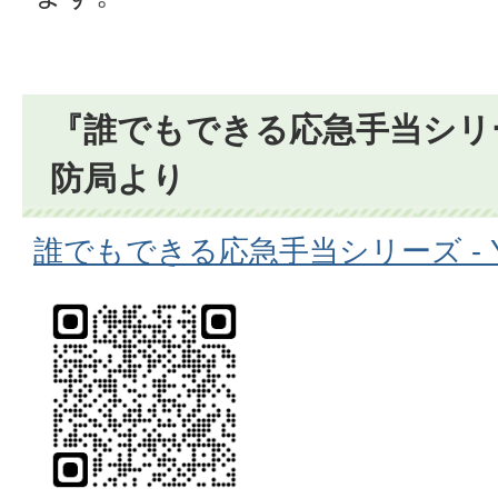
『誰でもできる応急手当シリ
防局より
誰でもできる応急手当シリーズ - Yo