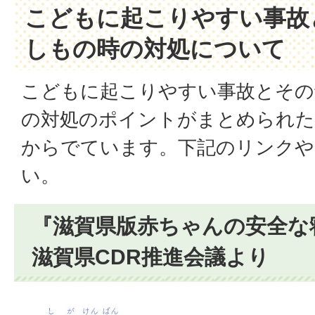
こどもに起こりやすい事故
しもの時の対処について
こどもに起こりやすい事故とその
の対処のポイントがまとめられた
からでています。下記のリンクや
い。
『滋賀県版赤ちゃんの安全な
滋賀県CDR推進会議より