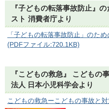
『子どもの転落事故防止』の
スト 消費者庁より
「子どもの転落事故防止」のため
(PDFファイル:720.1KB)
『こどもの救急』 こどもの事
法人 日本小児科学会より
こどもの救急ーこどもの事故と対