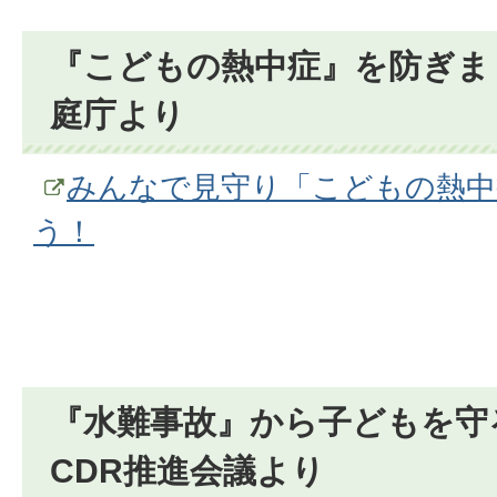
『こどもの熱中症』を防ぎま
庭庁より
みんなで見守り「こどもの熱中
う！
『水難事故』から子どもを守
CDR推進会議より