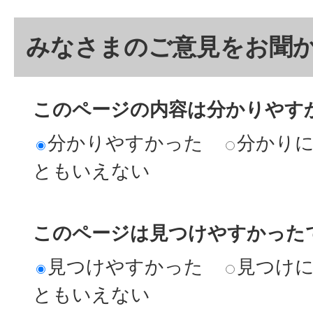
みなさまのご意見をお聞
このページの内容は分かりやす
分かりやすかった
分かり
ともいえない
このページは見つけやすかった
見つけやすかった
見つけ
ともいえない