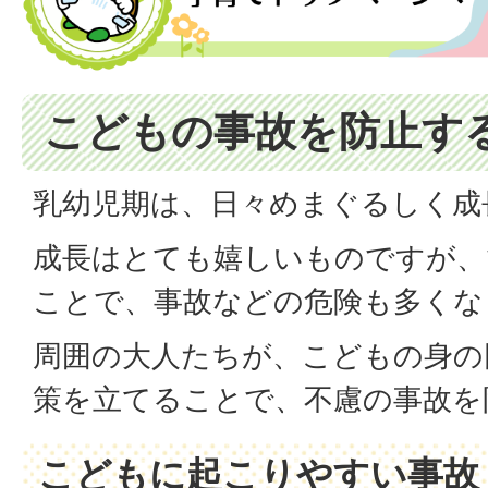
こどもの事故を防止す
乳幼児期は、日々めまぐるしく成
成長はとても嬉しいものですが、
ことで、事故などの危険も多くな
周囲の大人たちが、こどもの身の
策を立てることで、不慮の事故を
こどもに起こりやすい事故