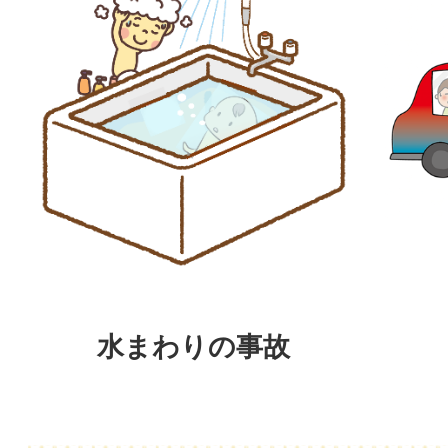
水まわりの事故