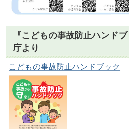
『こどもの事故防止ハンドブ
庁より
こどもの事故防止ハンドブック