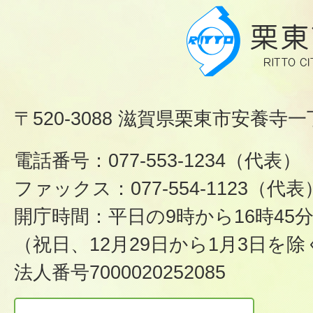
〒520-3088 滋賀県栗東市安養寺一
電話番号：077-553-1234（代表）
ファックス：077-554-1123（代表
開庁時間：平日の9時から16時45
（祝日、12月29日から1月3日を除
法人番号7000020252085