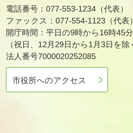
電話番号：077-553-1234（代表）
ファックス：077-554-1123（代表
開庁時間：平日の9時から16時45
（祝日、12月29日から1月3日を除
法人番号7000020252085
市役所へのアクセス