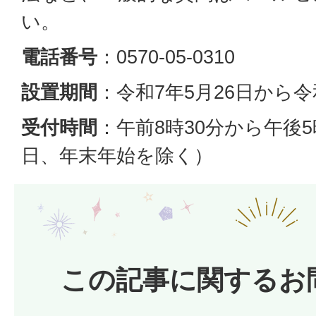
い。
電話番号
：0570-05-0310
設置期間
：令和7年5月26日から令
受付時間
：午前8時30分から午後
日、年末年始を除く）
この記事に関するお