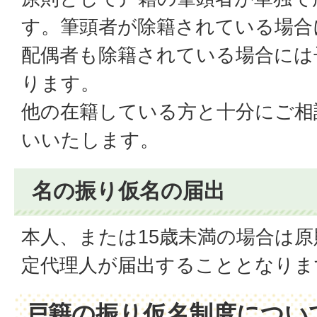
す。筆頭者が除籍されている場合
配偶者も除籍されている場合には
ります。
他の在籍している方と十分にご相
いいたします。
名の振り仮名の届出
本人、または15歳未満の場合は
定代理人が届出することとなりま
戸籍の振り仮名制度につい