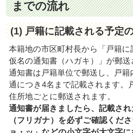
までの流れ
(1) 戸籍に記載される予
本籍地の市区町村長から「戸籍に
仮名の通知書（ハガキ）」が郵送
通知書は戸籍単位で郵送し、戸籍
通につき4名まで記載されます。
住所地ごとに郵送されます。
通知書が届きましたら、記載され
（フリガナ）を必ずご確認くださ
ョ・ッ」などの小文字が大文字に