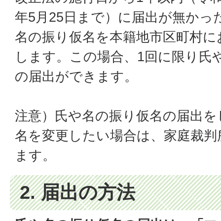
年5月25日まで）に届出が無かっ
名の振り仮名を本籍地市区町村に
します。この場合、1回に限り氏
の届出ができます。
注意）氏や名の振り仮名の届出を
名を変更したい場合は、家庭裁判
ます。
2. 届出の方法