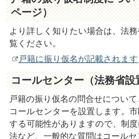
ページ）
より詳しく知りたい場合は、法務
覧ください。
戸籍に振り仮名が記載されます
コールセンター（法務省設
戸籍の振り仮名の問合せについて
コールセンターを設置します。市
する可能性がありますので、制度
法など、一般的な質問はコールセ