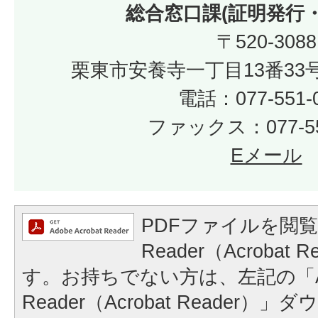
総合窓口課(証明発行
〒520-3088
栗東市安養寺一丁目13番33
電話：077-551-
ファックス：077-55
Eメール
PDFファイルを閲覧
Reader（Acrobat
す。お持ちでない方は、左記の「A
Reader（Acrobat Reader