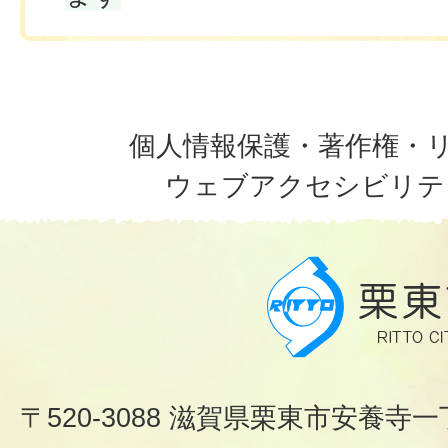
個人情報保護・著作権・
ウェブアクセシビリテ
〒520-3088 滋賀県栗東市安養寺一