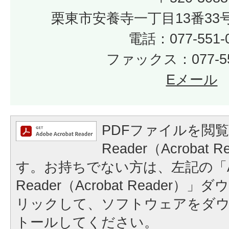
栗東市安養寺一丁目13番33
電話：077-551-
ファックス：077-55
Eメール
PDFファイルを閲覧
Reader（Acrobat
す。お持ちでない方は、左記の「A
Reader（Acrobat Reader
リックして、ソフトウェアをダ
トールしてください。