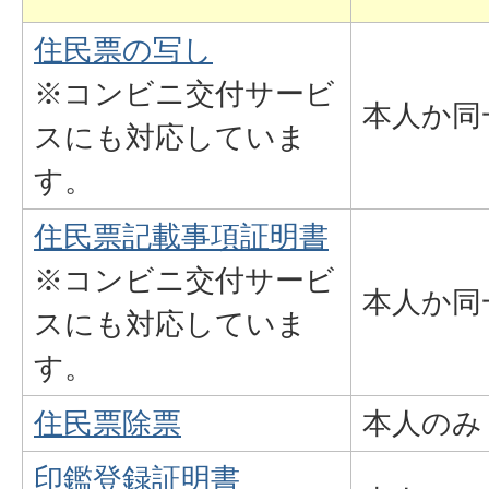
住民票の写し
※コンビニ交付サービ
本人か同
スにも対応していま
す。
住民票記載事項証明書
※コンビニ交付サービ
本人か同
スにも対応していま
す。
住民票除票
本人のみ
印鑑登録証明書