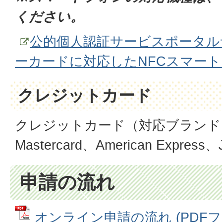
ください。
公的個人認証サービスポータル
ーカードに対応したNFCスマー
クレジットカード
クレジットカード（対応ブランド：
Mastercard、American Express
申請の流れ
オンライン申請の流れ (PDFファイ