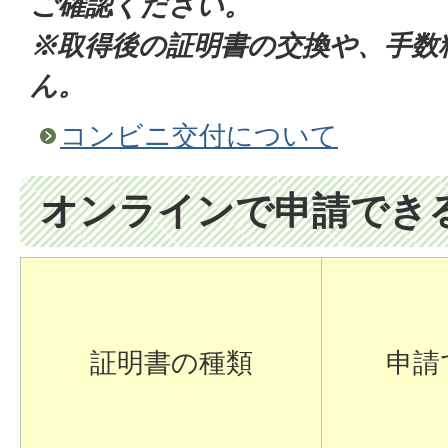
ご確認ください。
※取得後の証明書の交換や、手数
ん。
コンビニ交付について
オンラインで申請でき
証明書の種類
申請