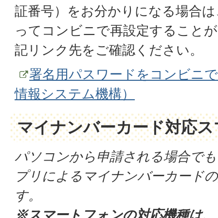
証番号）をお分かりになる場合は
ってコンビニで再設定することが
記リンク先をご確認ください。
署名用パスワードをコンビニで
情報システム機構）
マイナンバーカード対応ス
パソコンから申請される場合でも
プリによるマイナンバーカードの
す。
※スマートフォンの対応機種は、