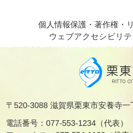
個人情報保護・著作権・
ウェブアクセシビリテ
〒520-3088 滋賀県栗東市安養寺一
電話番号：077-553-1234（代表）