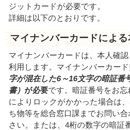
ジットカードが必要です。
詳細は以下のとおりです。
マイナンバーカードによる
マイナンバーカードは、本人確認
利用します。マイナンバーカード
字が混在した6～16文字の暗証番
書）
が必要
です。暗証番号をお忘
によりロックがかかった場合は、
ち物等を総合窓口課までお問い合
さい。または、4桁の数字の暗証