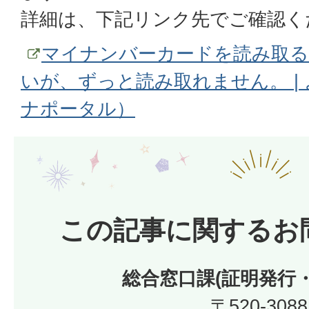
詳細は、下記リンク先でご確認く
マイナンバーカードを読み取る
いが、ずっと読み取れません。 |
ナポータル）
この記事に関するお
総合窓口課(証明発行
〒520-3088