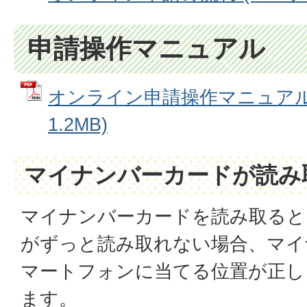
申請操作マニュアル
オンライン申請操作マニュアル 
1.2MB)
マイナンバーカードが読み
マイナンバーカードを読み取ると
がずっと読み取れない場合、マイ
マートフォンに当てる位置が正し
ます。