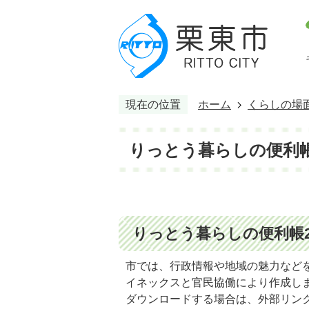
現在の位置
ホーム
くらしの場
りっとう暮らしの便利
りっとう暮らしの便利帳2
市では、行政情報や地域の魅力などを
イネックスと官民協働により作成し
ダウンロードする場合は、外部リン