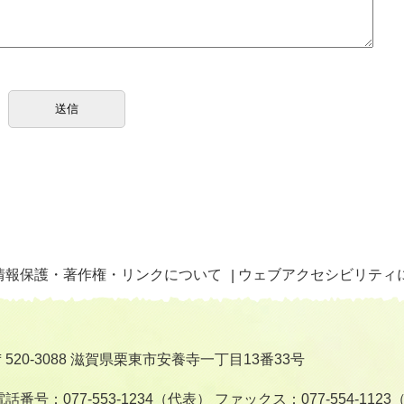
情報保護・著作権・リンクについて
ウェブアクセシビリティ
〒520-3088 滋賀県栗東市安養寺一丁目13番33号
電話番号：077-553-1234（代表）
ファックス：077-554-112