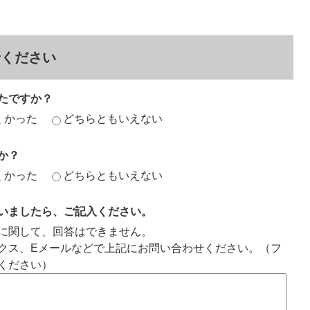
せください
たですか？
くかった
どちらともいえない
か？
くかった
どちらともいえない
いましたら、ご記入ください。
に関して、回答はできません。
クス、Eメールなどで上記にお問い合わせください。（フ
ください）