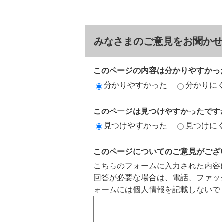
みなさまのご意見をお聞か
このページの内容は分かりやすかっ
分かりやすかった
分かりに
このページは見つけやすかったです
見つけやすかった
見つけに
このページについてのご意見がござ
こちらのフォームに入力された内容
回答が必要な場合は、電話、ファッ
ォームには個人情報を記載しないで