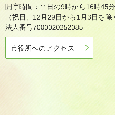
開庁時間：平日の9時から16時45
（祝日、12月29日から1月3日を除
法人番号7000020252085
市役所へのアクセス