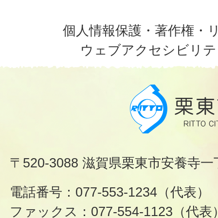
個人情報保護・著作権・
ウェブアクセシビリテ
〒520-3088 滋賀県栗東市安養寺一
電話番号：077-553-1234（代表）
ファックス：077-554-1123（代表