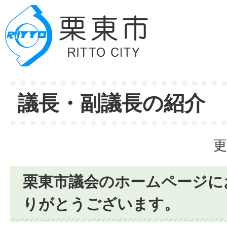
議長・副議長の紹介
更
栗東市議会のホームページに
りがとうございます。