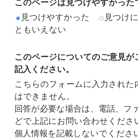
このページは見つけやすかった
見つけやすかった
見つけ
ともいえない
このページについてのご意見が
記入ください。
こちらのフォームに入力された
はできません。
回答が必要な場合は、電話、フ
どで上記にお問い合わせくださ
個人情報を記載しないでくださ