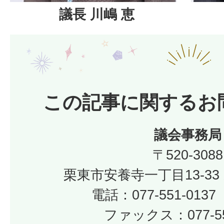
議長 川嶋 恵
この記事に関するお
議会事務局
〒520-3088
栗東市安養寺一丁目13-33
電話：077-551-01
ファックス：077-55