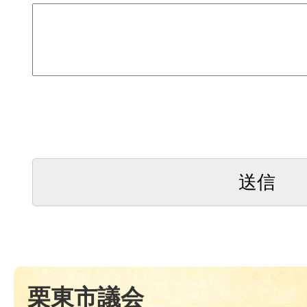
栗東市議会