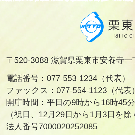
〒520-3088 滋賀県栗東市安養寺一
電話番号：077-553-1234（代表）
ファックス：077-554-1123（代表
開庁時間：平日の9時から16時45
（祝日、12月29日から1月3日を除
法人番号7000020252085