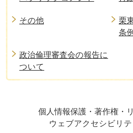
その他
栗
条
政治倫理審査会の報告に
ついて
個人情報保護・著作権・
ウェブアクセシビリテ