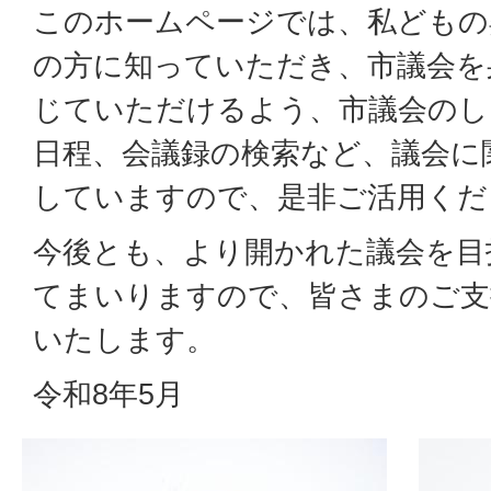
このホームページでは、私どもの
の方に知っていただき、市議会を
じていただけるよう、市議会のし
日程、会議録の検索など、議会に
していますので、是非ご活用くだ
今後とも、より開かれた議会を目
てまいりますので、皆さまのご支
いたします。
令和8年5月