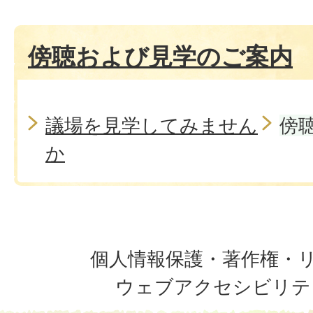
傍聴および見学のご案内
議場を見学してみません
傍
か
個人情報保護・著作権・
ウェブアクセシビリテ