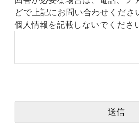
どで上記にお問い合わせくださ
個人情報を記載しないでくださ