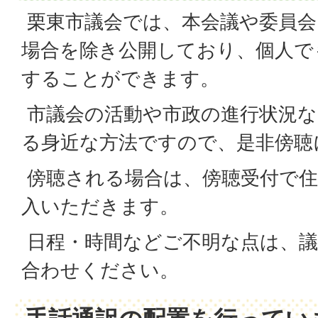
栗東市議会では、本会議や委員会
場合を除き公開しており、個人で
することができます。
市議会の活動や市政の進行状況な
る身近な方法ですので、是非傍聴
傍聴される場合は、傍聴受付で住
入いただきます。
日程・時間などご不明な点は、議
合わせください。