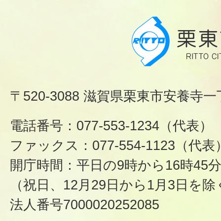
〒520-3088 滋賀県栗東市安養寺一
電話番号：077-553-1234（代表）
ファックス：077-554-1123（代表
開庁時間：平日の9時から16時45
（祝日、12月29日から1月3日を除
法人番号7000020252085