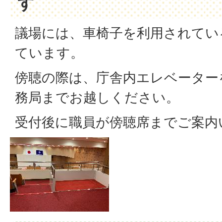
す
議場には、車椅子を利用されてい
ています。
傍聴の際は、庁舎内エレベーター
務局までお越しください。
受付後に職員が傍聴席までご案内