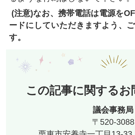
(注意)なお、携帯電話は電源をO
ードにしていただきますよう、ご
す。
この記事に関するお
議会事務局
〒520-3088
栗東市安養寺一丁目13-33