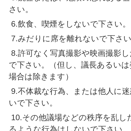
さい。
6.飲食、喫煙をしないで下さい。
7.みだりに席を離れないで下さ
8.許可なく写真撮影や映画撮影
で下さい。（但し、議長あるいは
場合は除きます）
9.不体裁な行為、または他人に
いで下さい。
10.その他議場などの秩序を乱し
るような行為はしないで下さい。