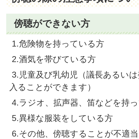
傍聴ができない方
1.危険物を持っている方
2.酒気を帯びている方
3.児童及び乳幼児（議長あるい
入ることができます）
4.ラジオ、拡声器、笛などを持
5.異様な服装をしている方
6.その他、傍聴することが不適