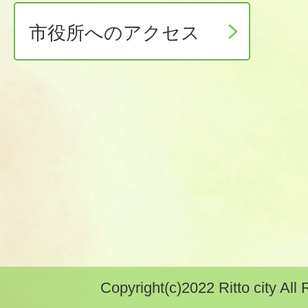
市役所へのアクセス
Copyright(c)2022 Ritto city All