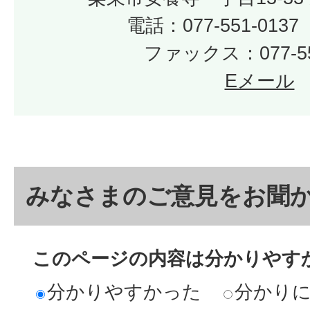
電話：077-551-01
ファックス：077-55
Eメール
みなさまのご意見をお聞
このページの内容は分かりやす
分かりやすかった
分かり