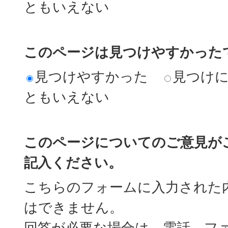
ともいえない
このページは見つけやすかった
見つけやすかった
見つけ
ともいえない
このページについてのご意見が
記入ください。
こちらのフォームに入力された
はできません。
回答が必要な場合は、電話、フ