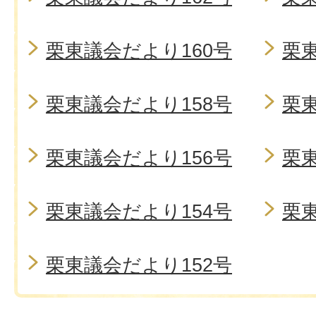
栗東議会だより160号
栗東
栗東議会だより158号
栗東
栗東議会だより156号
栗東
栗東議会だより154号
栗東
栗東議会だより152号