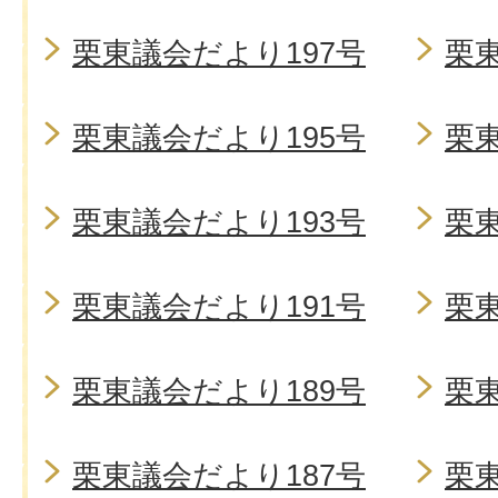
栗東議会だより197号
栗東
栗東議会だより195号
栗東
栗東議会だより193号
栗東
栗東議会だより191号
栗東
栗東議会だより189号
栗東
栗東議会だより187号
栗東