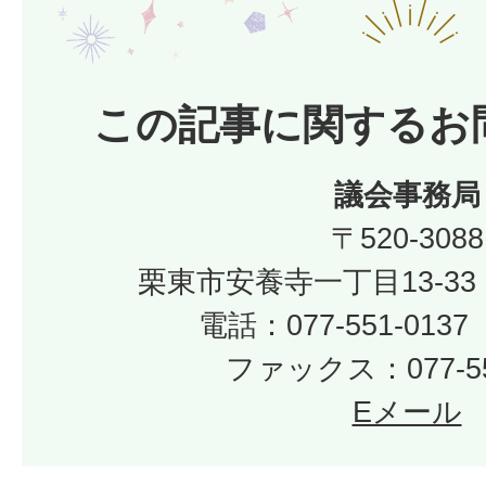
この記事に関するお
議会事務局
〒520-3088
栗東市安養寺一丁目13-33
電話：077-551-01
ファックス：077-55
Eメール