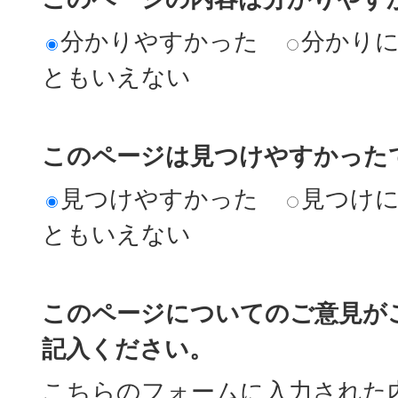
分かりやすかった
分かり
ともいえない
このページは見つけやすかった
見つけやすかった
見つけ
ともいえない
このページについてのご意見が
記入ください。
こちらのフォームに入力された