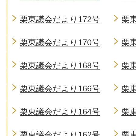
栗東議会だより172号
栗東
栗東議会だより170号
栗東
栗東議会だより168号
栗東
栗東議会だより166号
栗東
栗東議会だより164号
栗東
栗東議会だより162号
栗東