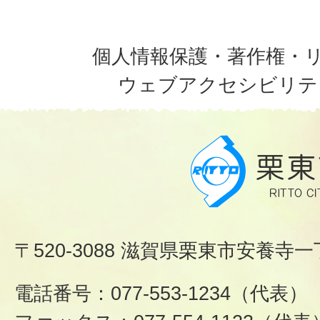
個人情報保護・著作権・
ウェブアクセシビリテ
〒520-3088 滋賀県栗東市安養寺一
電話番号：077-553-1234（代表）