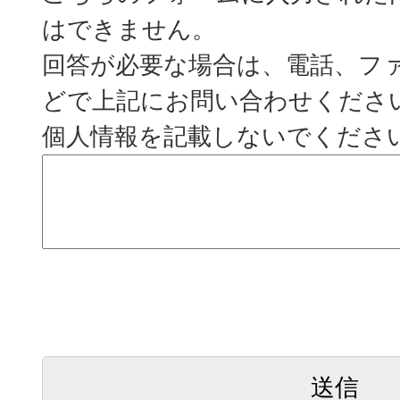
はできません。
回答が必要な場合は、電話、フ
どで上記にお問い合わせくださ
個人情報を記載しないでくださ