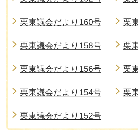
栗東議会だより160号
栗東
栗東議会だより158号
栗東
栗東議会だより156号
栗東
栗東議会だより154号
栗東
栗東議会だより152号