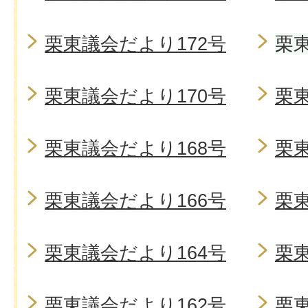
栗東議会だより172号
栗東
栗東議会だより170号
栗東
栗東議会だより168号
栗東
栗東議会だより166号
栗東
栗東議会だより164号
栗東
栗東議会だより162号
栗東