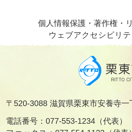
個人情報保護・著作権・
ウェブアクセシビリテ
〒520-3088 滋賀県栗東市安養寺一
電話番号：077-553-1234（代表）