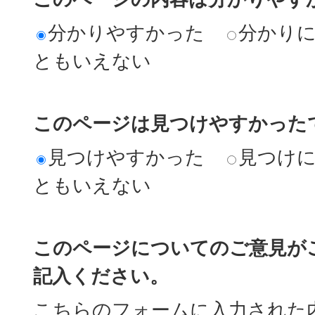
分かりやすかった
分かり
ともいえない
このページは見つけやすかった
見つけやすかった
見つけ
ともいえない
このページについてのご意見が
記入ください。
こちらのフォームに入力された