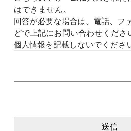
はできません。
回答が必要な場合は、電話、フ
どで上記にお問い合わせくださ
個人情報を記載しないでくださ