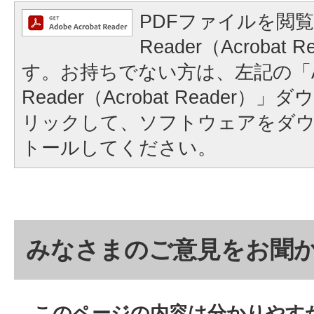
PDFファイルを閲覧
Reader（Acrobat
す。お持ちでない方は、左記の「A
Reader（Acrobat Reader
リックして、ソフトウェアをダ
トールしてください。
みなさまのご意見をお聞
このページの内容は分かりやす