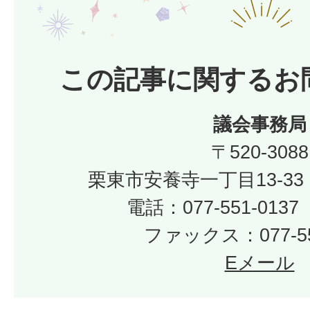
この記事に関するお
議会事務局
〒520-3088
栗東市安養寺一丁目13-33
電話：077-551-01
ファックス：077-55
Eメール