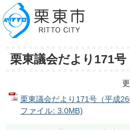
栗東議会だより171号
更
栗東議会だより171号（平成26年
ファイル: 3.0MB)