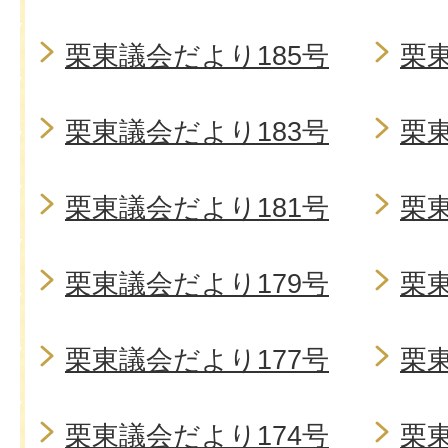
栗東議会だより185号
栗東
栗東議会だより183号
栗東
栗東議会だより181号
栗東
栗東議会だより179号
栗東
栗東議会だより177号
栗東
栗東議会だより174号
栗東