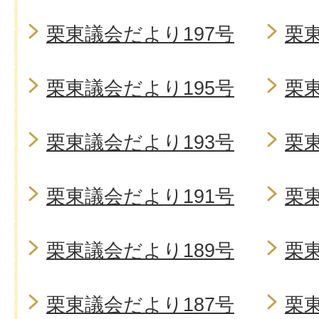
栗東議会だより197号
栗東
栗東議会だより195号
栗東
栗東議会だより193号
栗東
栗東議会だより191号
栗東
栗東議会だより189号
栗東
栗東議会だより187号
栗東