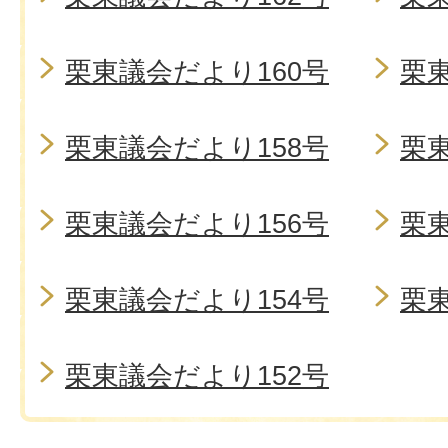
栗東議会だより160号
栗東
栗東議会だより158号
栗東
栗東議会だより156号
栗東
栗東議会だより154号
栗東
栗東議会だより152号