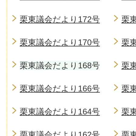
栗東議会だより172号
栗東
栗東議会だより170号
栗東
栗東議会だより168号
栗東
栗東議会だより166号
栗東
栗東議会だより164号
栗東
栗東議会だより162号
栗東