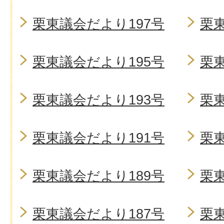
栗東議会だより197号
栗東
栗東議会だより195号
栗東
栗東議会だより193号
栗東
栗東議会だより191号
栗東
栗東議会だより189号
栗東
栗東議会だより187号
栗東