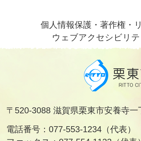
個人情報保護・著作権・
ウェブアクセシビリテ
〒520-3088 滋賀県栗東市安養寺一
電話番号：077-553-1234（代表）