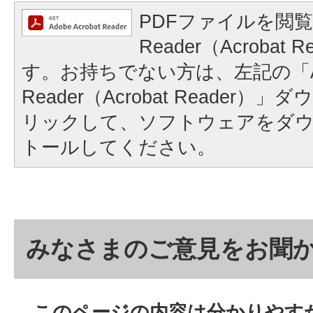
PDFファイルを閲覧
Reader（Acrobat
す。お持ちでない方は、左記の「A
Reader（Acrobat Reader
リックして、ソフトウェアをダ
トールしてください。
みなさまのご意見をお聞
このページの内容は分かりやす