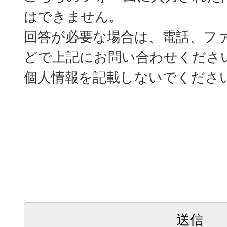
はできません。
回答が必要な場合は、電話、フ
どで上記にお問い合わせくださ
個人情報を記載しないでくださ