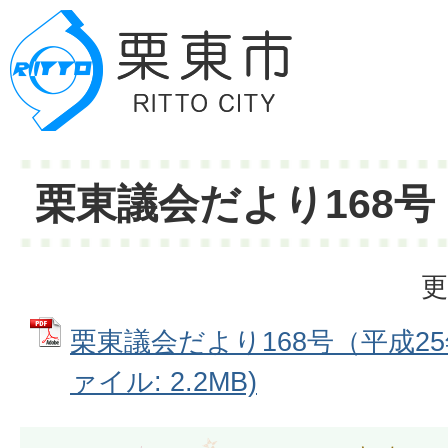
栗東議会だより168号
更
栗東議会だより168号（平成25年
ァイル: 2.2MB)