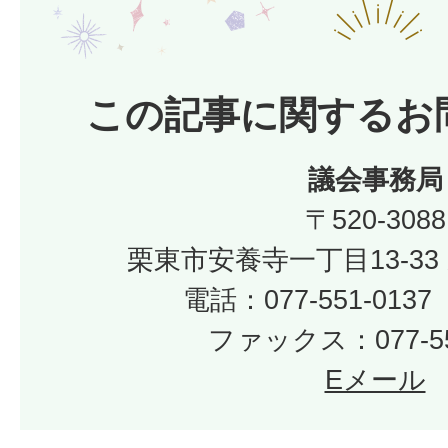
この記事に関するお
議会事務局
〒520-3088
栗東市安養寺一丁目13-33
電話：077-551-01
ファックス：077-55
Eメール