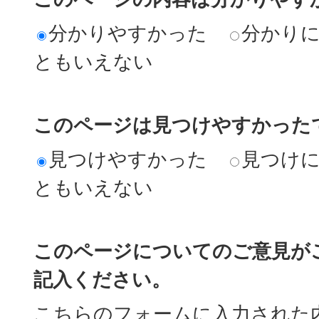
分かりやすかった
分かり
ともいえない
このページは見つけやすかった
見つけやすかった
見つけ
ともいえない
このページについてのご意見が
記入ください。
こちらのフォームに入力された