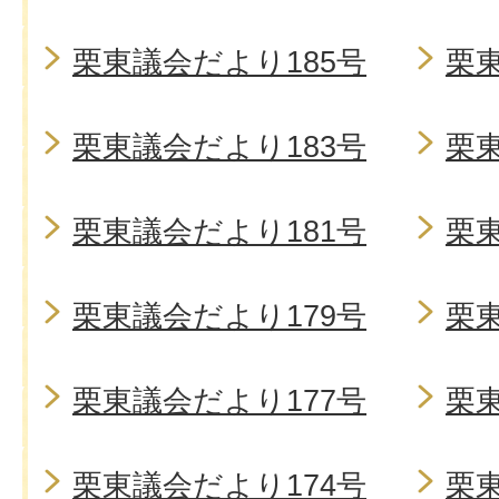
栗東議会だより185号
栗東
栗東議会だより183号
栗東
栗東議会だより181号
栗東
栗東議会だより179号
栗東
栗東議会だより177号
栗東
栗東議会だより174号
栗東