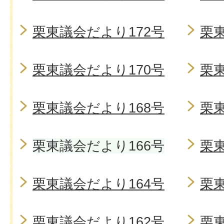
栗東議会だより172号
栗東
栗東議会だより170号
栗東
栗東議会だより168号
栗東
栗東議会だより166号
栗東
栗東議会だより164号
栗東
栗東議会だより162号
栗東