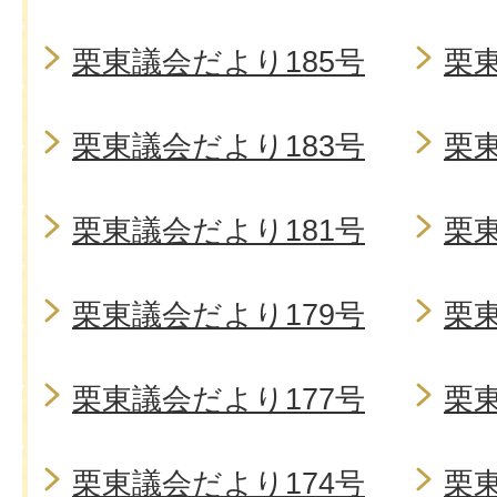
栗東議会だより185号
栗東
栗東議会だより183号
栗東
栗東議会だより181号
栗東
栗東議会だより179号
栗東
栗東議会だより177号
栗東
栗東議会だより174号
栗東