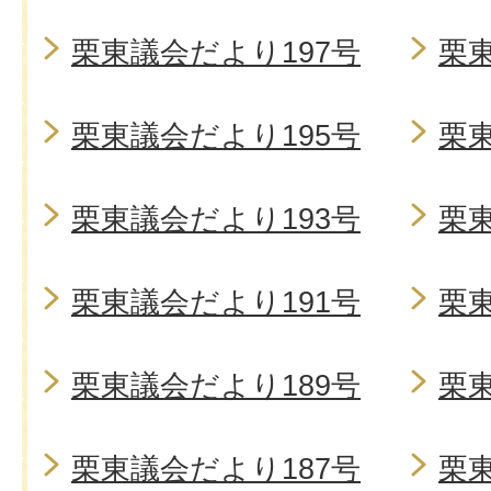
栗東議会だより197号
栗東
栗東議会だより195号
栗東
栗東議会だより193号
栗東
栗東議会だより191号
栗東
栗東議会だより189号
栗東
栗東議会だより187号
栗東