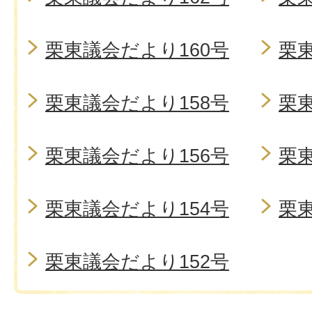
栗東議会だより160号
栗東
栗東議会だより158号
栗東
栗東議会だより156号
栗東
栗東議会だより154号
栗東
栗東議会だより152号