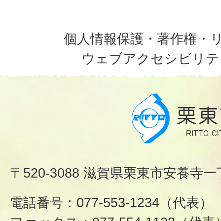
個人情報保護・著作権・
ウェブアクセシビリテ
〒520-3088 滋賀県栗東市安養寺一
電話番号：077-553-1234（代表）