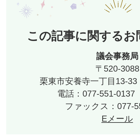
この記事に関するお
議会事務局
〒520-3088
栗東市安養寺一丁目13-33
電話：077-551-01
ファックス：077-55
Eメール