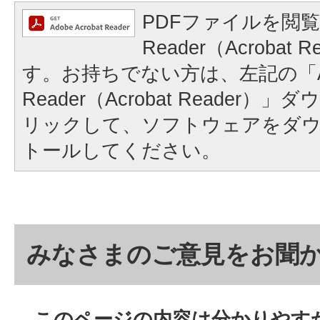
PDFファイルを閲覧
Reader（Acrobat
す。お持ちでない方は、左記の「A
Reader（Acrobat Reader
リックして、ソフトウェアをダ
トールしてください。
みなさまのご意見をお聞
このページの内容は分かりやす