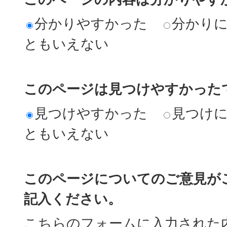
分かりやすかった
分かり
ともいえない
このページは見つけやすかった
見つけやすかった
見つけ
ともいえない
このページについてのご意見が
記入ください。
こちらのフォームに入力された