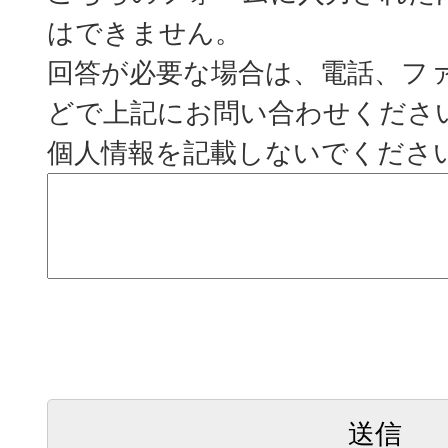
はできません。
回答が必要な場合は、電話、フ
どで上記にお問い合わせくださ
個人情報を記載しないでくださ