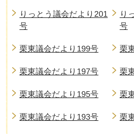
りっとう議会だより201
り
号
号
栗東議会だより199号
栗東
栗東議会だより197号
栗東
栗東議会だより195号
栗東
栗東議会だより193号
栗東