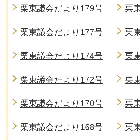
栗東議会だより179号
栗東
栗東議会だより177号
栗東
栗東議会だより174号
栗東
栗東議会だより172号
栗東
栗東議会だより170号
栗東
栗東議会だより168号
栗東