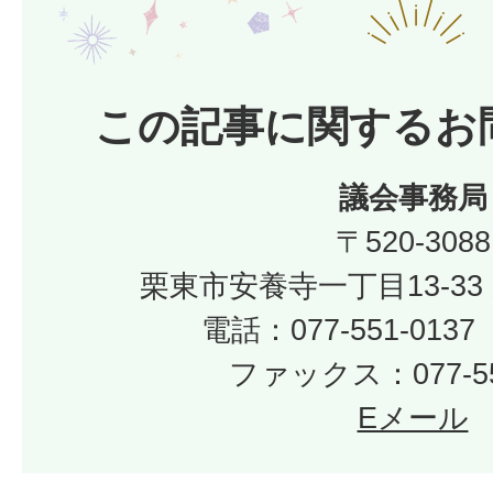
この記事に関するお
議会事務局
〒520-3088
栗東市安養寺一丁目13-33
電話：077-551-01
ファックス：077-55
Eメール