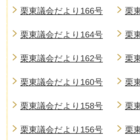
栗東議会だより166号
栗東
栗東議会だより164号
栗東
栗東議会だより162号
栗東
栗東議会だより160号
栗東
栗東議会だより158号
栗東
栗東議会だより156号
栗東