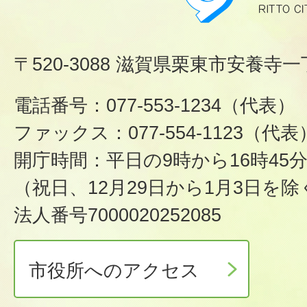
〒520-3088 滋賀県栗東市安養寺一
電話番号：077-553-1234（代表）
ファックス：077-554-1123（代表
開庁時間：平日の9時から16時45
（祝日、12月29日から1月3日を除
法人番号7000020252085
市役所へのアクセス