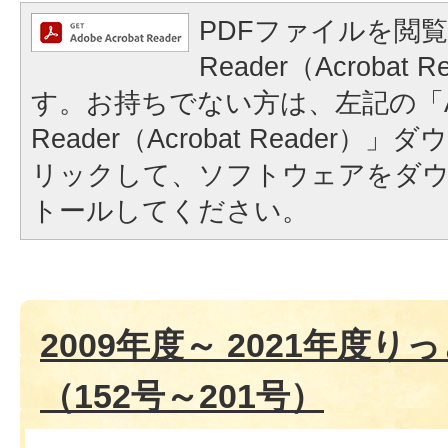
PDFファイルを閲覧
Reader（Acrobat
す。お持ちでない方は、左記の「A
Reader（Acrobat Reader
リックして、ソフトウェアをダ
トールしてください。
2009年度～ 2021年度
（152号～201号）