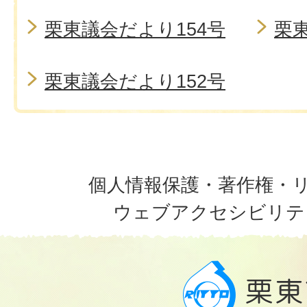
栗東議会だより154号
栗東
栗東議会だより152号
個人情報保護・著作権・
ウェブアクセシビリテ