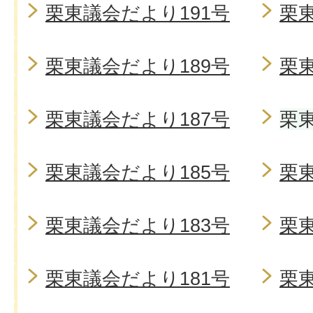
栗東議会だより191号
栗東
栗東議会だより189号
栗東
栗東議会だより187号
栗東
栗東議会だより185号
栗東
栗東議会だより183号
栗東
栗東議会だより181号
栗東