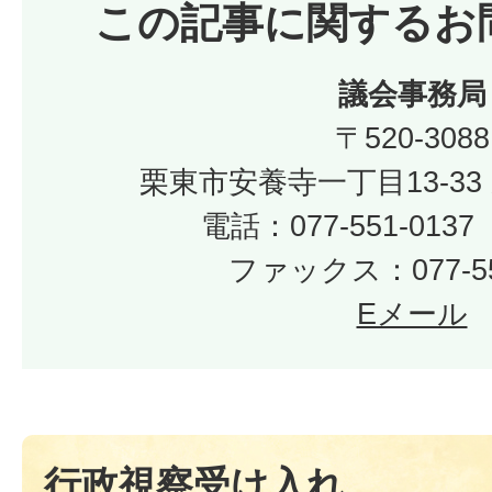
この記事に関するお
議会事務局
〒520-3088
栗東市安養寺一丁目13-33
電話：077-551-01
ファックス：077-55
Eメール
行政視察受け入れ