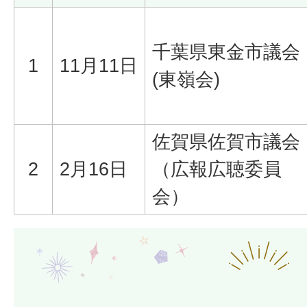
千葉県東金市議会
1
11月11日
(東嶺会)
佐賀県佐賀市議会
2
2月16日
（広報広聴委員
会）