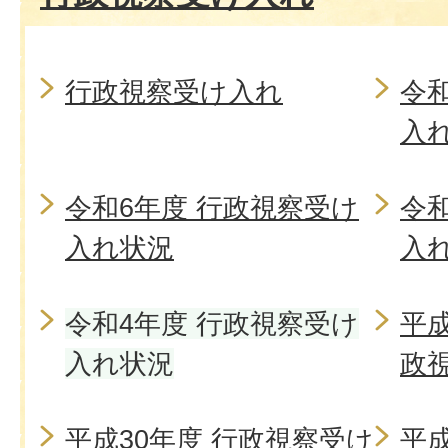
行政視察受け入れ
令
入
令和6年度 行政視察受け
令
入れ状況
入
令和4年度 行政視察受け
平成
入れ状況
政
平成30年度 行政視察受け
平成