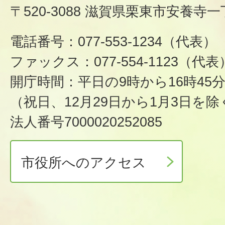
〒520-3088 滋賀県栗東市安養寺一
電話番号：077-553-1234（代表）
ファックス：077-554-1123（代表
開庁時間：平日の9時から16時45
（祝日、12月29日から1月3日を除
法人番号7000020252085
市役所へのアクセス