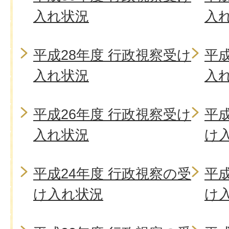
入れ状況
入
平成28年度 行政視察受け
平成
入れ状況
入
平成26年度 行政視察受け
平成
入れ状況
け
平成24年度 行政視察の受
平成
け入れ状況
け