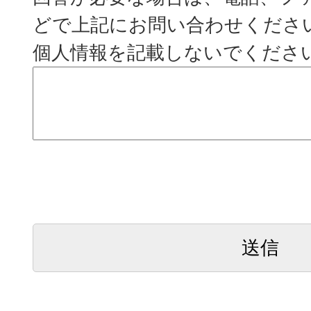
どで上記にお問い合わせくださ
個人情報を記載しないでくださ