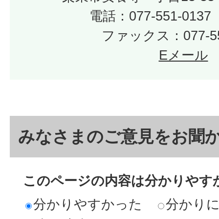
電話：077-551-01
ファックス：077-55
Eメール
みなさまのご意見をお聞
このページの内容は分かりやす
分かりやすかった
分かり