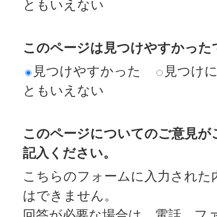
ともいえない
このページは見つけやすかった
見つけやすかった
見つけ
ともいえない
このページについてのご意見が
記入ください。
こちらのフォームに入力された
はできません。
回答が必要な場合は、電話、フ