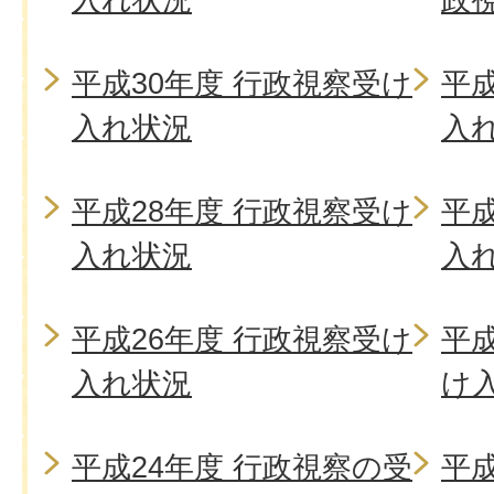
平成30年度 行政視察受け
平成
入れ状況
入
平成28年度 行政視察受け
平成
入れ状況
入
平成26年度 行政視察受け
平成
入れ状況
け
平成24年度 行政視察の受
平成