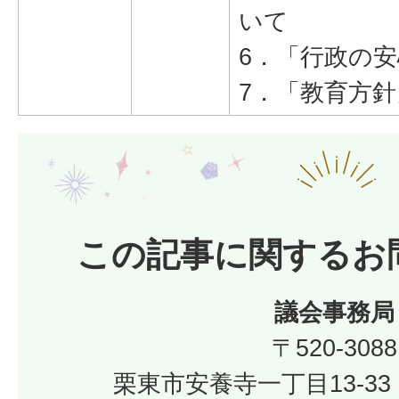
いて
6．「行政の
7．「教育方
この記事に関するお
議会事務局
〒520-3088
栗東市安養寺一丁目13-33