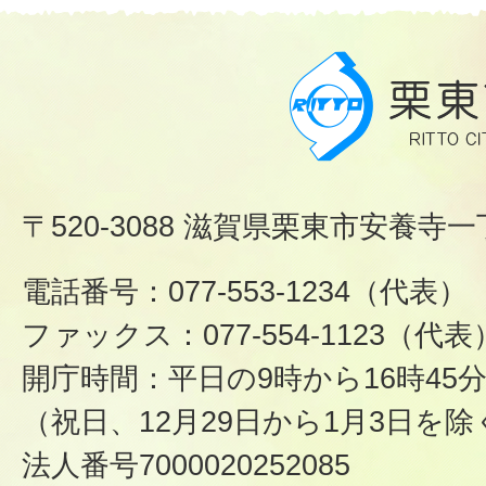
〒520-3088 滋賀県栗東市安養寺一
電話番号：077-553-1234（代表）
ファックス：077-554-1123（代表
開庁時間：平日の9時から16時45
（祝日、12月29日から1月3日を除
法人番号7000020252085