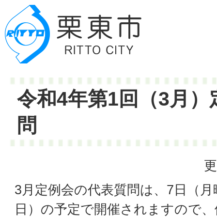
令和4年第1回（3月）
問
更
3月定例会の代表質問は、7日（月
日）の予定で開催されますので、