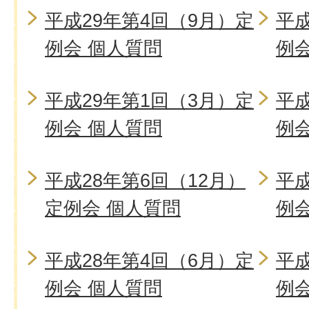
平成29年第4回（9月）定
平成
例会 個人質問
例
平成29年第1回（3月）定
平成
例会 個人質問
例
平成28年第6回（12月）
平成
定例会 個人質問
例
平成28年第4回（6月）定
平成
例会 個人質問
例