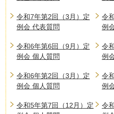
令和7年第2回（3月）定
令和
例会 代表質問
例
令和6年第6回（9月）定
令和
例会 個人質問
例
令和6年第2回（3月）定
令和
例会 個人質問
例
令和5年第7回（12月）定
令和