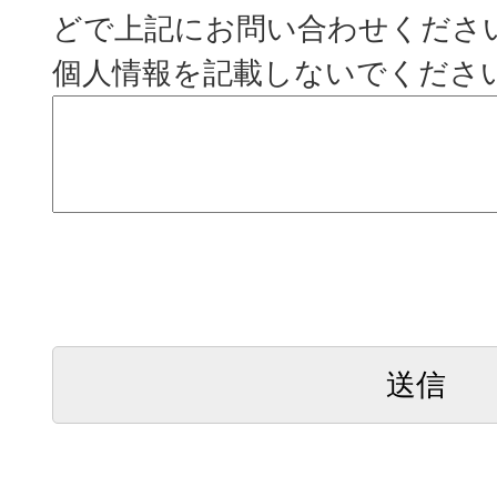
どで上記にお問い合わせくださ
個人情報を記載しないでくださ