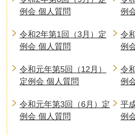
例会 個人質問
例
令和2年第1回（3月）定
令和
例会 個人質問
例
令和元年第5回（12月）
令
定例会 個人質問
例
令和元年第3回（6月）定
平成
例会 個人質問
例