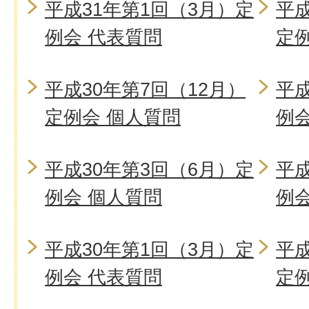
平成31年第1回（3月）定
平成
例会 代表質問
定
平成30年第7回（12月）
平成
定例会 個人質問
例
平成30年第3回（6月）定
平成
例会 個人質問
例
平成30年第1回（3月）定
平成
例会 代表質問
定