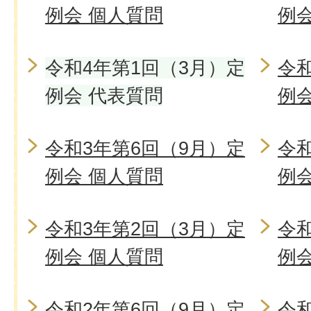
例会 個人質問
例
令和4年第1回（3月）定
令和
例会 代表質問
例
令和3年第6回（9月）定
令和
例会 個人質問
例
令和3年第2回（3月）定
令和
例会 個人質問
例
令和2年第6回（9月）定
令和