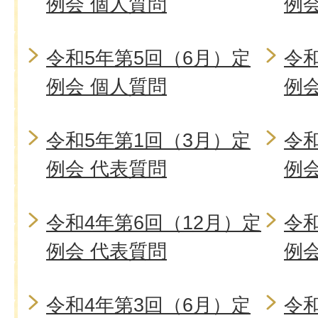
例会 個人質問
例
令和5年第5回（6月）定
令和
例会 個人質問
例
令和5年第1回（3月）定
令和
例会 代表質問
例
令和4年第6回（12月）定
令和
例会 代表質問
例
令和4年第3回（6月）定
令和