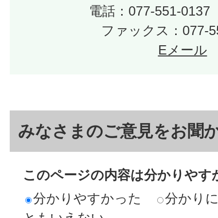
電話：077-551-01
ファックス：077-55
Eメール
みなさまのご意見をお聞
このページの内容は分かりやす
分かりやすかった
分かり
ともいえない