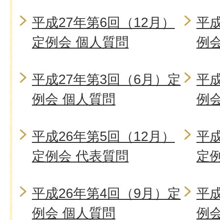
平成27年第6回（12月）
平成
定例会 個人質問
例
平成27年第3回（6月）定
平成
例会 個人質問
例
平成26年第5回（12月）
平成
定例会 代表質問
定
平成26年第4回（9月）定
平成
例会 個人質問
例