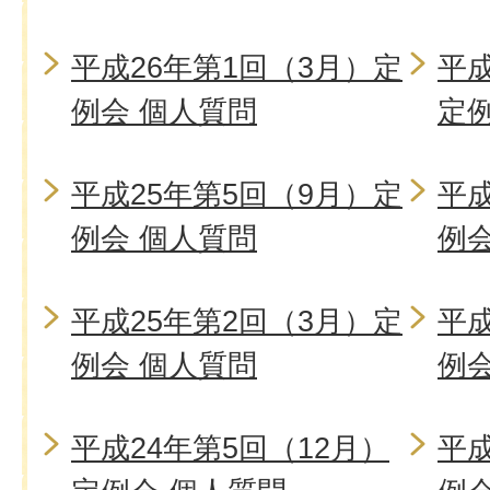
平成26年第1回（3月）定
平成
例会 個人質問
定
平成25年第5回（9月）定
平成
例会 個人質問
例
平成25年第2回（3月）定
平成
例会 個人質問
例
平成24年第5回（12月）
平成