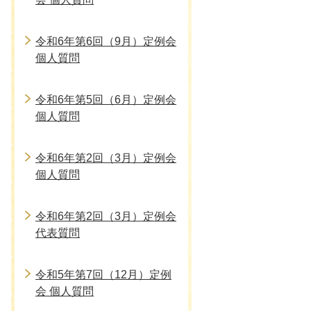
令和6年第6回（9月）定例会
個人質問
令和6年第5回（6月）定例会
個人質問
令和6年第2回（3月）定例会
個人質問
令和6年第2回（3月）定例会
代表質問
令和5年第7回（12月）定例
会 個人質問