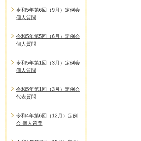
令和5年第6回（9月）定例会
個人質問
令和5年第5回（6月）定例会
個人質問
令和5年第1回（3月）定例会
個人質問
令和5年第1回（3月）定例会
代表質問
令和4年第6回（12月）定例
会 個人質問