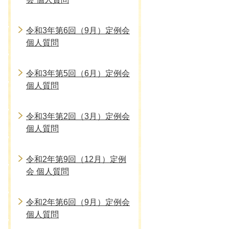
令和3年第6回（9月）定例会
個人質問
令和3年第5回（6月）定例会
個人質問
令和3年第2回（3月）定例会
個人質問
令和2年第9回（12月）定例
会 個人質問
令和2年第6回（9月）定例会
個人質問