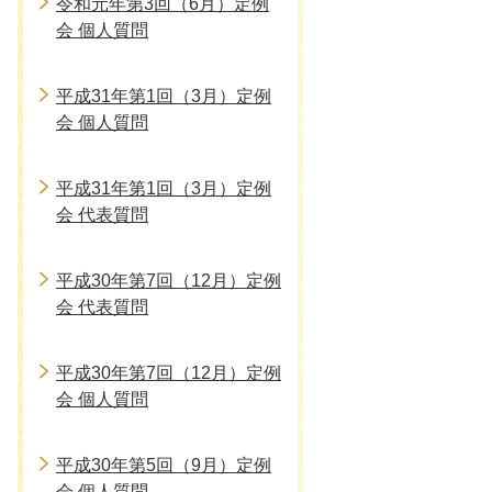
令和元年第3回（6月）定例
会 個人質問
平成31年第1回（3月）定例
会 個人質問
平成31年第1回（3月）定例
会 代表質問
平成30年第7回（12月）定例
会 代表質問
平成30年第7回（12月）定例
会 個人質問
平成30年第5回（9月）定例
会 個人質問