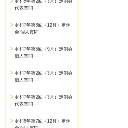
令和8年第2回（3月）定例会
代表質問
令和7年第6回（12月）定例
会 個人質問
令和7年第5回（9月）定例会
個人質問
令和7年第2回（3月）定例会
個人質問
令和7年第2回（3月）定例会
代表質問
令和6年第7回（12月）定例
会 個人質問