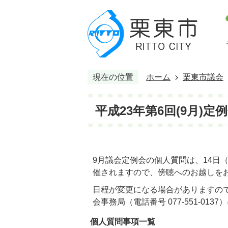
現在の位置
ホーム
栗東市議会
平成23年第6回(9月)定
9月議会定例会の個人質問は、14日
催されますので、傍聴へのお越しを
日程が変更になる場合がありますの
会事務局（電話番号 077-551-0
個人質問事項一覧