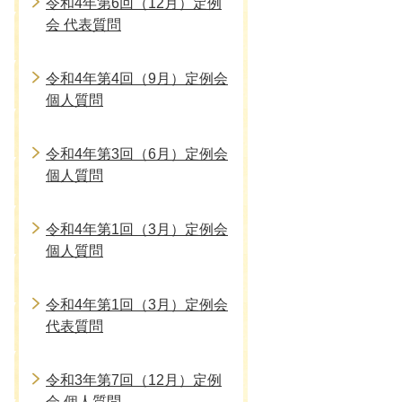
令和4年第6回（12月）定例
会 代表質問
令和4年第4回（9月）定例会
個人質問
令和4年第3回（6月）定例会
個人質問
令和4年第1回（3月）定例会
個人質問
令和4年第1回（3月）定例会
代表質問
令和3年第7回（12月）定例
会 個人質問