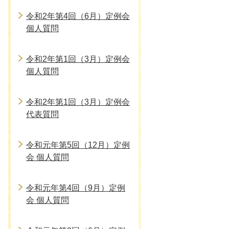
令和2年第4回（6月）定例会
個人質問
令和2年第1回（3月）定例会
個人質問
令和2年第1回（3月）定例会
代表質問
令和元年第5回（12月）定例
会 個人質問
令和元年第4回（9月）定例
会 個人質問