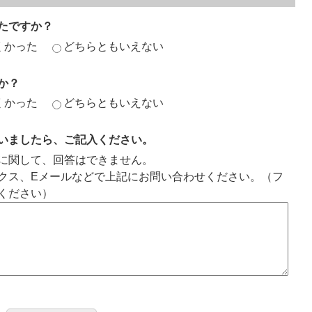
たですか？
くかった
どちらともいえない
か？
くかった
どちらともいえない
いましたら、ご記入ください。
に関して、回答はできません。
クス、Eメールなどで上記にお問い合わせください。（フ
ください）