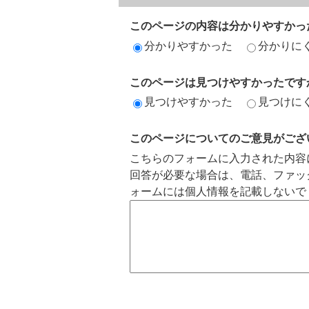
このページの内容は分かりやすかっ
分かりやすかった
分かりに
このページは見つけやすかったです
見つけやすかった
見つけに
このページについてのご意見がござ
こちらのフォームに入力された内容
回答が必要な場合は、電話、ファッ
ォームには個人情報を記載しないで