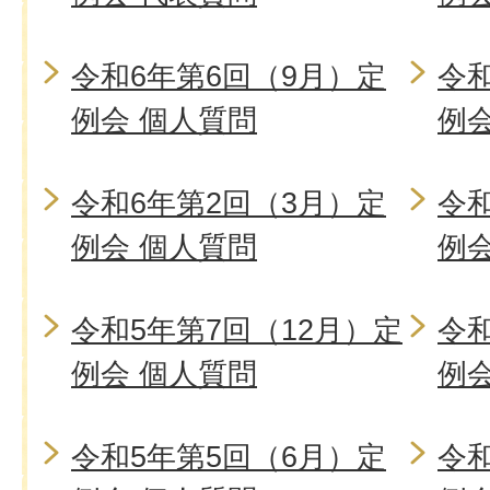
令和6年第6回（9月）定
令和
例会 個人質問
例
令和6年第2回（3月）定
令和
例会 個人質問
例
令和5年第7回（12月）定
令和
例会 個人質問
例
令和5年第5回（6月）定
令和