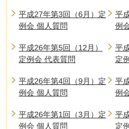
平成27年第3回（6月）定
平成
例会 個人質問
例
平成26年第5回（12月）
平成
定例会 代表質問
定
平成26年第4回（9月）定
平成
例会 個人質問
例
平成26年第1回（3月）定
平成
例会 個人質問
定