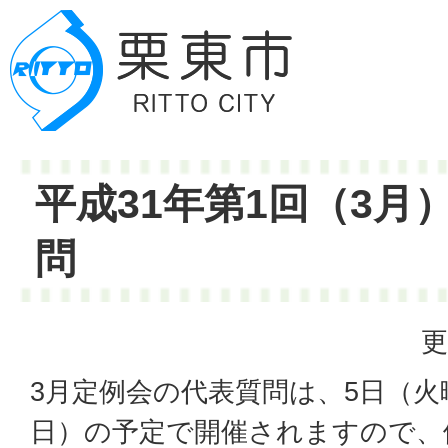
平成31年第1回（3月
問
更
3月定例会の代表質問は、5日（火
日）の予定で開催されますので、