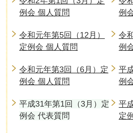
令和2年第1回（3月）定
令和
例会 個人質問
例
令和元年第5回（12月）
令
定例会 個人質問
例
令和元年第3回（6月）定
平成
例会 個人質問
例
平成31年第1回（3月）定
平成
例会 代表質問
定