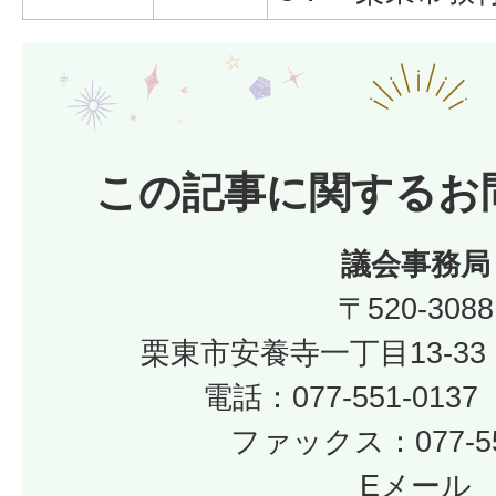
この記事に関するお
議会事務局
〒520-3088
栗東市安養寺一丁目13-33
電話：077-551-01
ファックス：077-55
Eメール