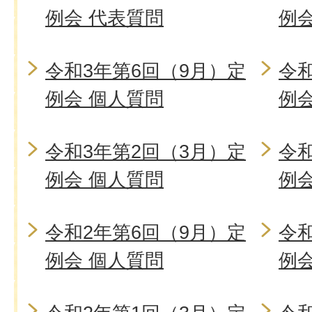
例会 代表質問
例
令和3年第6回（9月）定
令和
例会 個人質問
例
令和3年第2回（3月）定
令和
例会 個人質問
例
令和2年第6回（9月）定
令和
例会 個人質問
例