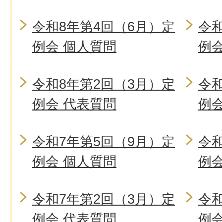
令和8年第4回（6月）定
令和
例会 個人質問
例
令和8年第2回（3月）定
令和
例会 代表質問
例
令和7年第5回（9月）定
令和
例会 個人質問
例
令和7年第2回（3月）定
令和
例会 代表質問
例