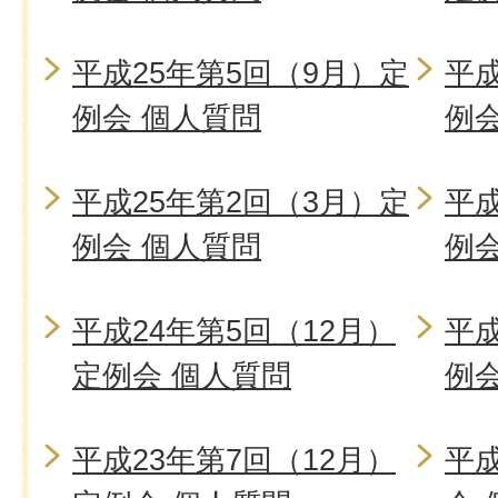
平成25年第5回（9月）定
平成
例会 個人質問
例
平成25年第2回（3月）定
平成
例会 個人質問
例
平成24年第5回（12月）
平成
定例会 個人質問
例
平成23年第7回（12月）
平成