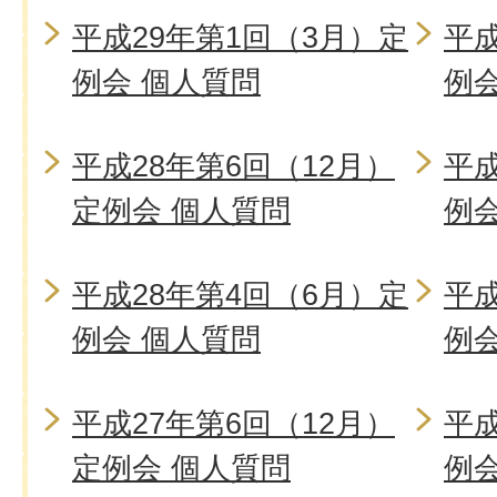
平成29年第1回（3月）定
平成
例会 個人質問
例
平成28年第6回（12月）
平成
定例会 個人質問
例
平成28年第4回（6月）定
平成
例会 個人質問
例
平成27年第6回（12月）
平成
定例会 個人質問
例