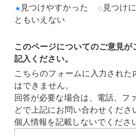
見つけやすかった
見つけ
ともいえない
このページについてのご意見が
記入ください。
こちらのフォームに入力された
はできません。
回答が必要な場合は、電話、フ
どで上記にお問い合わせくださ
個人情報を記載しないでくださ