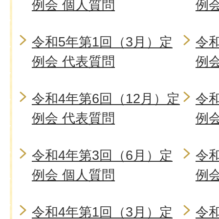
例会 個人質問
例
令和5年第1回（3月）定
令和
例会 代表質問
例
令和4年第6回（12月）定
令和
例会 代表質問
例
令和4年第3回（6月）定
令和
例会 個人質問
例
令和4年第1回（3月）定
令和