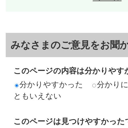
みなさまのご意見をお聞
このページの内容は分かりやす
分かりやすかった
分かり
ともいえない
このページは見つけやすかった