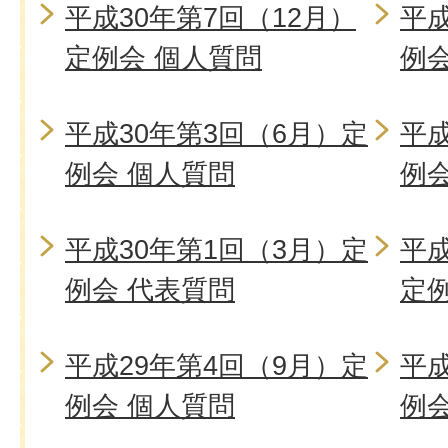
平成30年第7回（12月）
平成
定例会 個人質問
例
平成30年第3回（6月）定
平成
例会 個人質問
例
平成30年第1回（3月）定
平成
例会 代表質問
定
平成29年第4回（9月）定
平成
例会 個人質問
例