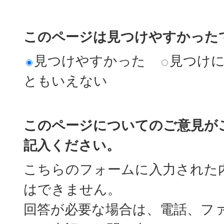
このページは見つけやすかった
見つけやすかった
見つけ
ともいえない
このページについてのご意見が
記入ください。
こちらのフォームに入力された
はできません。
回答が必要な場合は、電話、フ