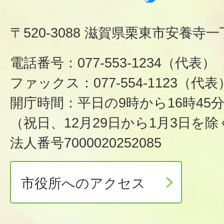
〒520-3088 滋賀県栗東市安養寺一
電話番号：077-553-1234（代表）
ファックス：077-554-1123（代表
開庁時間：平日の9時から16時45
（祝日、12月29日から1月3日を除
法人番号7000020252085
市役所へのアクセス