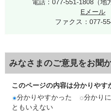
電話：077-551-1808
Eメール
ファクス：077-554
みなさまのご意見をお聞
このページの内容は分かりやす
分かりやすかった
分かり
ともいえない