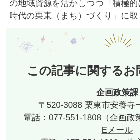
の地域資源を活かしつつ「積極的
時代の栗東（まち）づくり」に取
この記事に関するお
企画政策課
〒520-3088 栗東市安養寺
電話：077-551-1808（企
Eメール