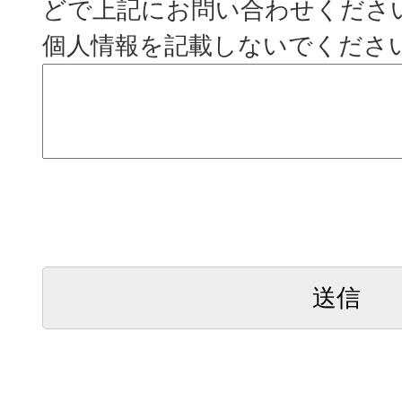
どで上記にお問い合わせくださ
個人情報を記載しないでくださ