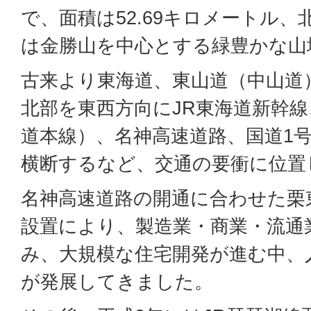
で、面積は52.69キロメートル
は金勝山を中心とする緑豊かな山
古来より東海道、東山道（中山道
北部を東西方向にJR東海道新幹線
道本線）、名神高速道路、国道1
横断するなど、交通の要衝に位置
名神高速道路の開通に合わせた栗
設置により、製造業・商業・流通
み、大規模な住宅開発が進む中、
が発展してきました。