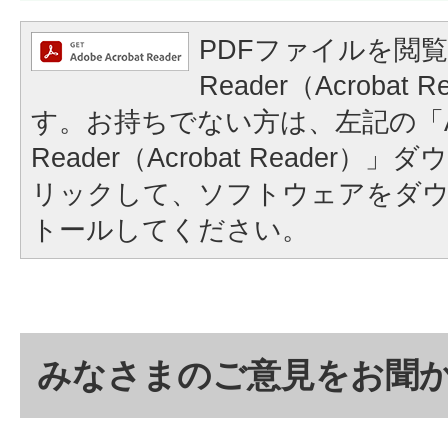
PDFファイルを閲覧
Reader（Acrobat
す。お持ちでない方は、左記の「A
Reader（Acrobat Reader
リックして、ソフトウェアをダ
トールしてください。
みなさまのご意見をお聞