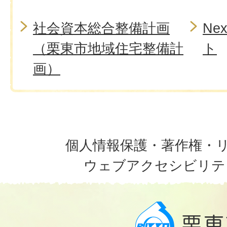
社会資本総合整備計画
Ne
（栗東市地域住宅整備計
ト
画）
個人情報保護・著作権・
ウェブアクセシビリテ