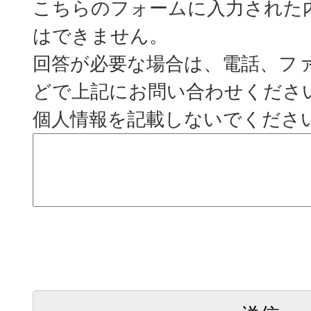
こちらのフォームに入力された
はできません。
回答が必要な場合は、電話、フ
どで上記にお問い合わせくださ
個人情報を記載しないでくださ