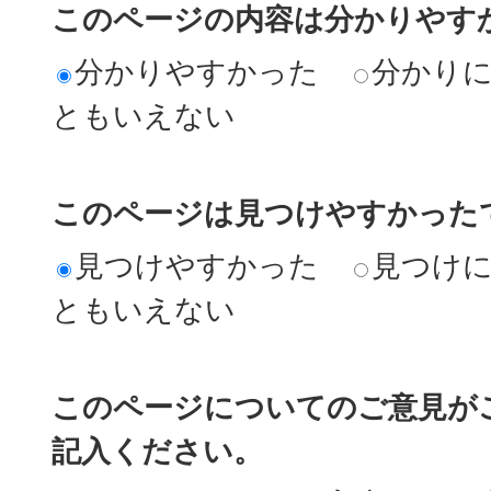
このページの内容は分かりやす
分かりやすかった
分かり
ともいえない
このページは見つけやすかった
見つけやすかった
見つけ
ともいえない
このページについてのご意見が
記入ください。