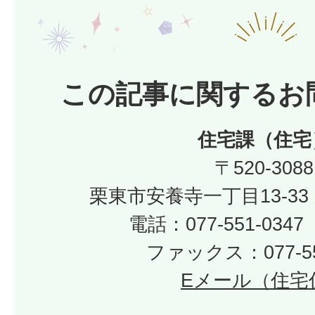
この記事に関するお
住宅課（住宅
〒520-3088
栗東市安養寺一丁目13-33
電話：077-551-03
ファックス：077-55
Eメール（住宅