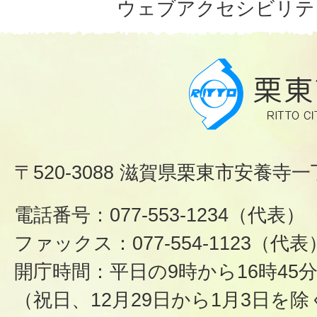
ウェブアクセシビリテ
〒520-3088 滋賀県栗東市安養寺一
電話番号：077-553-1234（代表）
ファックス：077-554-1123（代表
開庁時間：平日の9時から16時45
（祝日、12月29日から1月3日を除