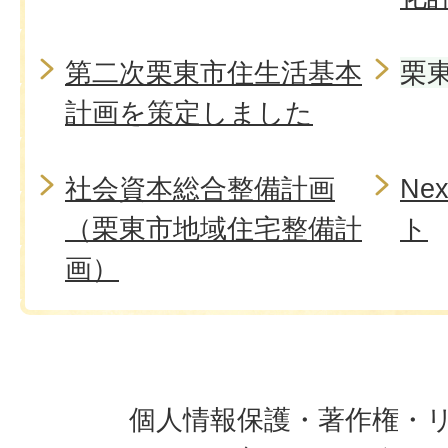
第二次栗東市住生活基本
栗
計画を策定しました
社会資本総合整備計画
Ne
（栗東市地域住宅整備計
ト
画）
個人情報保護・著作権・