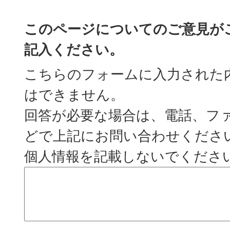
このページについてのご意見が
記入ください。
こちらのフォームに入力された
はできません。
回答が必要な場合は、電話、フ
どで上記にお問い合わせくださ
個人情報を記載しないでくださ