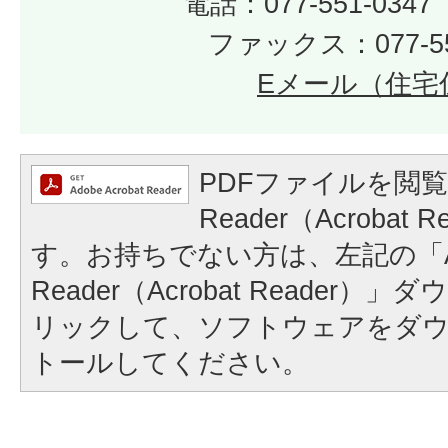
電話：077-551-03
ファックス：077-55
Eメール（住宅
PDFファイルを閲覧
Reader（Acrobat
す。お持ちでない方は、左記の「A
Reader（Acrobat Reader
リックして、ソフトウェアをダ
トールしてください。