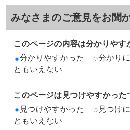
みなさまのご意見をお聞
このページの内容は分かりやす
分かりやすかった
分かり
ともいえない
このページは見つけやすかった
見つけやすかった
見つけ
ともいえない