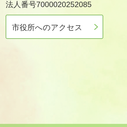
法人番号7000020252085
市役所へのアクセス