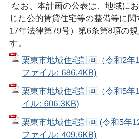
なお、本計画の公表は、地域にお
じた公的賃貸住宅等の整備等に関
17年法律第79号）第6条第8項の
す。
栗東市地域住宅計画（令和2年1月
ファイル: 686.4KB)
栗東市地域住宅計画（令和5年1月
イル: 606.3KB)
栗東市地域住宅計画 (令和5年12
ファイル: 409.6KB)