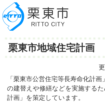
栗東市地域住宅計画
更
「栗東市公営住宅等長寿命化計画
の建替えや修繕などを実施するた
計画」を策定しています。