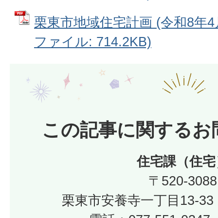
栗東市地域住宅計画 (令和8年4月
ファイル: 714.2KB)
この記事に関するお
住宅課（住宅
〒520-3088
栗東市安養寺一丁目13-33