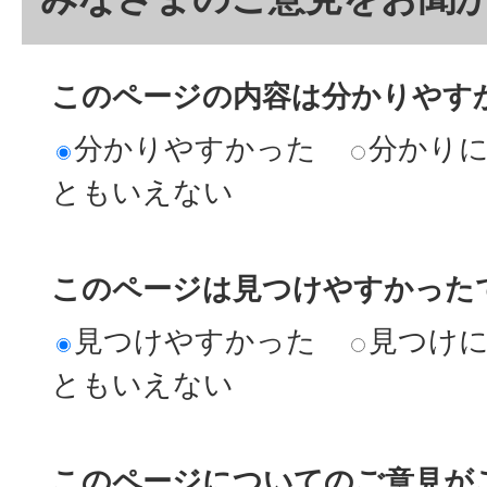
このページの内容は分かりやす
分かりやすかった
分かり
ともいえない
このページは見つけやすかった
見つけやすかった
見つけ
ともいえない
このページについてのご意見が