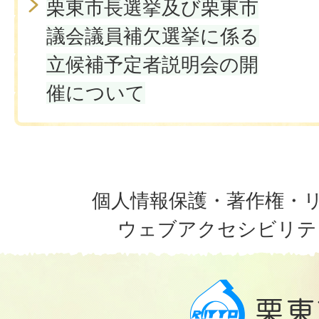
栗東市長選挙及び栗東市
議会議員補欠選挙に係る
立候補予定者説明会の開
催について
個人情報保護・著作権・
ウェブアクセシビリテ