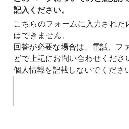
記入ください。
こちらのフォームに入力された
はできません。
回答が必要な場合は、電話、フ
どで上記にお問い合わせくださ
個人情報を記載しないでくださ