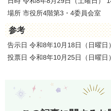
日時 令和8年8月29日（土曜日） 
場所 市役所4階第3・4委員会室
参考
告示日 令和8年10月18日（日曜日
投票日 令和8年10月25日（日曜日